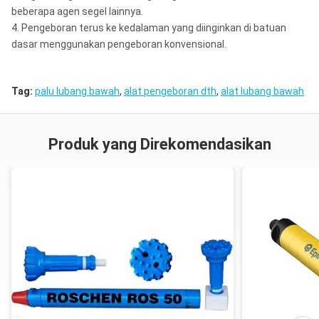
beberapa agen segel lainnya.
4. Pengeboran terus ke kedalaman yang diinginkan di batuan
dasar menggunakan pengeboran konvensional.
Tag:
palu lubang bawah
,
alat pengeboran dth
,
alat lubang bawah
Produk yang Direkomendasikan