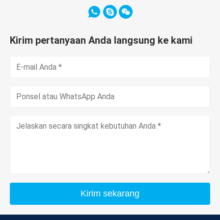
Kirim pertanyaan Anda langsung ke kami
Kirim sekarang