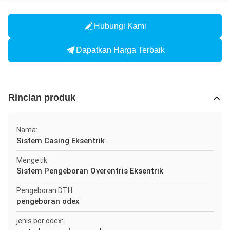
Hubungi Kami
Dapatkan Harga Terbaik
Rincian produk
Nama:
Sistem Casing Eksentrik
Mengetik:
Sistem Pengeboran Overentris Eksentrik
Pengeboran DTH:
pengeboran odex
jenis bor odex: