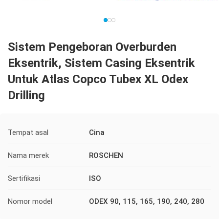
Sistem Pengeboran Overburden
Eksentrik, Sistem Casing Eksentrik
Untuk Atlas Copco Tubex XL Odex
Drilling
Tempat asal
Cina
Nama merek
ROSCHEN
Sertifikasi
ISO
Nomor model
ODEX 90, 115, 165, 190, 240, 280