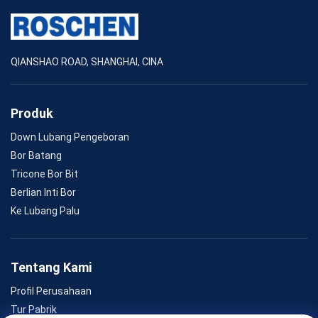
QIANSHAO ROAD, SHANGHAI, CINA
Produk
Down Lubang Pengeboran
Bor Batang
Tricone Bor Bit
Berlian Inti Bor
Ke Lubang Palu
Tentang Kami
Profil Perusahaan
Tur Pabrik