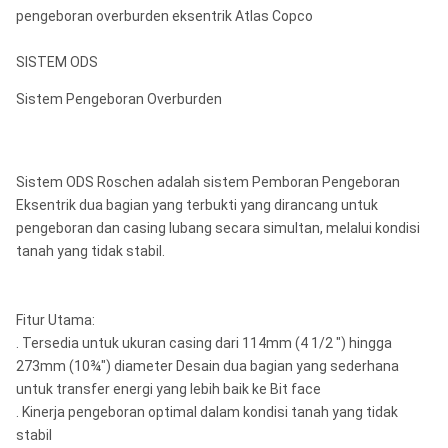
pengeboran overburden eksentrik Atlas Copco
SISTEM ODS
Sistem Pengeboran Overburden
Sistem ODS Roschen adalah sistem Pemboran Pengeboran
Eksentrik dua bagian yang terbukti yang dirancang untuk
pengeboran dan casing lubang secara simultan, melalui kondisi
tanah yang tidak stabil.
Fitur Utama:
.
Tersedia untuk ukuran casing dari 114mm (4 1/2 ") hingga
273mm (10¾") diameter Desain dua bagian yang sederhana
untuk transfer energi yang lebih baik ke Bit face
.
Kinerja pengeboran optimal dalam kondisi tanah yang tidak
stabil