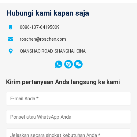
Hubungi kami kapan saja
0086-137-64195009
roschen@roschen.com
QIANSHAO ROAD, SHANGHAI, CINA
Kirim pertanyaan Anda langsung ke kami