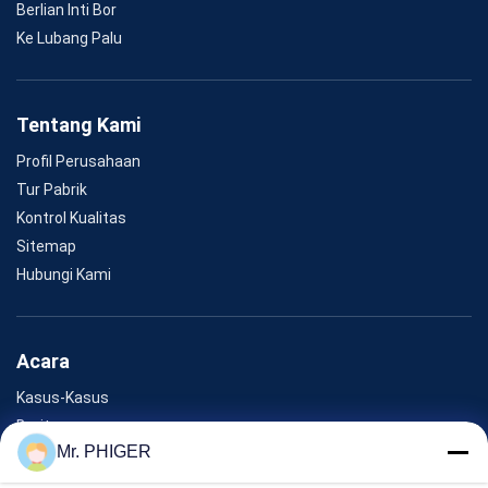
Berlian Inti Bor
Ke Lubang Palu
Tentang Kami
Profil Perusahaan
Tur Pabrik
Kontrol Kualitas
Sitemap
Hubungi Kami
Acara
Kasus-Kasus
Berita
Mr. PHIGER