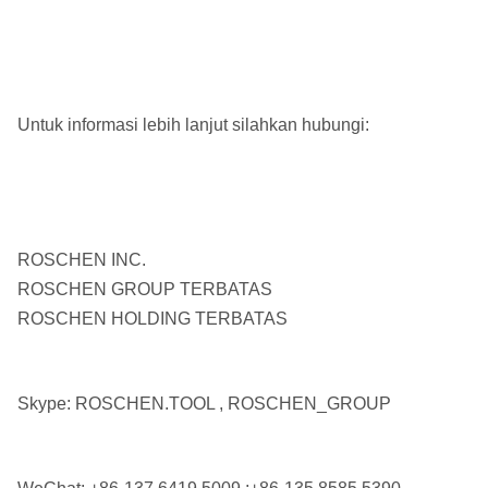
Untuk informasi lebih lanjut silahkan hubungi:
ROSCHEN INC.
ROSCHEN GROUP TERBATAS
ROSCHEN HOLDING TERBATAS
Skype: ROSCHEN.TOOL , ROSCHEN_GROUP