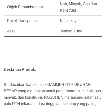
Nah, Minyak, Gas dan
Objek Penambangan
Konstruksi
Paket Transportasi
Kotak kayu
Asal
Jerman, Cina
Deskripsi Produk:
Berdasarkan karakteristik HAMMER DTH UKURAN
BESAR yang digunakan untuk pengeboran sumur air, gas,
minyak, dan konstruksi, ROSCHEN merancang salah satu
palu DTH tekanan udara tinggi tanpa katup yang paling