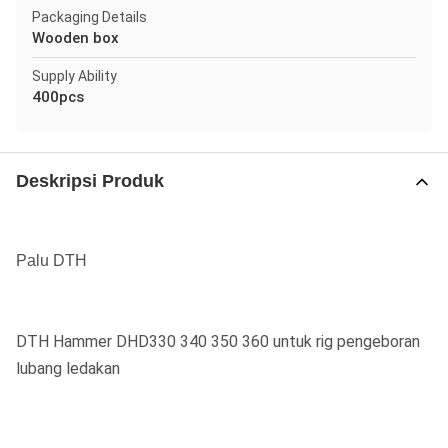
Packaging Details
Wooden box
Supply Ability
400pcs
Deskripsi Produk
Palu DTH
DTH Hammer DHD330 340 350 360 untuk rig pengeboran
lubang ledakan