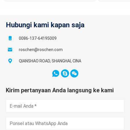
Hubungi kami kapan saja
0086-137-64195009
roschen@roschen.com
QIANSHAO ROAD, SHANGHAI, CINA
Kirim pertanyaan Anda langsung ke kami