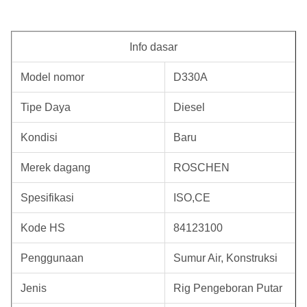
Info dasar
Model nomor
D330A
Tipe Daya
Diesel
Kondisi
Baru
Merek dagang
ROSCHEN
Spesifikasi
ISO,CE
Kode HS
84123100
Penggunaan
Sumur Air, Konstruksi
Jenis
Rig Pengeboran Putar