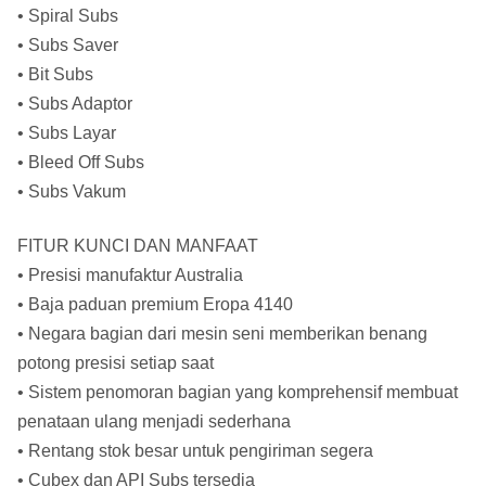
• Spiral Subs
• Subs Saver
• Bit Subs
• Subs Adaptor
• Subs Layar
• Bleed Off Subs
• Subs Vakum
FITUR KUNCI DAN MANFAAT
• Presisi manufaktur Australia
• Baja paduan premium Eropa 4140
• Negara bagian dari mesin seni memberikan benang
potong presisi setiap saat
• Sistem penomoran bagian yang komprehensif membuat
penataan ulang menjadi sederhana
• Rentang stok besar untuk pengiriman segera
• Cubex dan API Subs tersedia