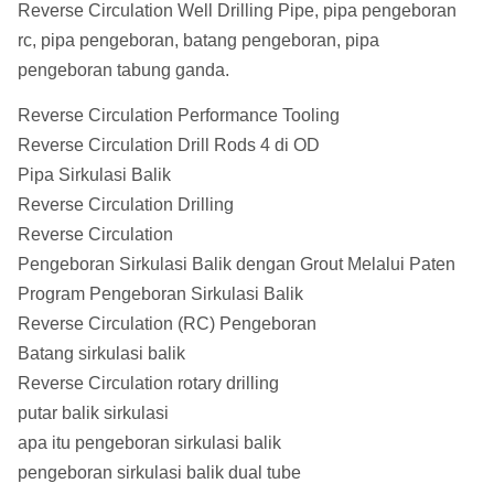
Reverse Circulation Well Drilling Pipe, pipa pengeboran
rc, pipa pengeboran, batang pengeboran, pipa
pengeboran tabung ganda.
Reverse Circulation Performance Tooling
Reverse Circulation Drill Rods 4 di OD
Pipa Sirkulasi Balik
Reverse Circulation Drilling
Reverse Circulation
Pengeboran Sirkulasi Balik dengan Grout Melalui Paten
Program Pengeboran Sirkulasi Balik
Reverse Circulation (RC) Pengeboran
Batang sirkulasi balik
Reverse Circulation rotary drilling
putar balik sirkulasi
apa itu pengeboran sirkulasi balik
pengeboran sirkulasi balik dual tube