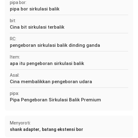
pipa bor:
pipa bor sirkulasi balik
bit:
Cina bit sirkulasi terbalik
RC:
pengeboran sirkulasi balik dinding ganda
Item:
apa itu pengeboran sirkulasi balik
Asal:
Cina membalikkan pengeboran udara
pipa:
Pipa Pengeboran Sirkulasi Balik Premium
Menyoroti:
,
shank adapter
batang ekstensi bor