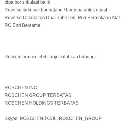
pipa bor sirkulasi balik
Reverse sirkulasi bor batang / bor pipa untuk dijual
Reverse Circulation Dual Tube Drill Rod Permukaan Alat
RC End Bersama
Untuk informasi lebih lanjut silahkan hubungi:
ROSCHEN INC
ROSCHEN GROUP TERBATAS
ROSCHEN HOLDINGS TERBATAS
Skype: ROSCHEN.TOOL, ROSCHEN_GROUP