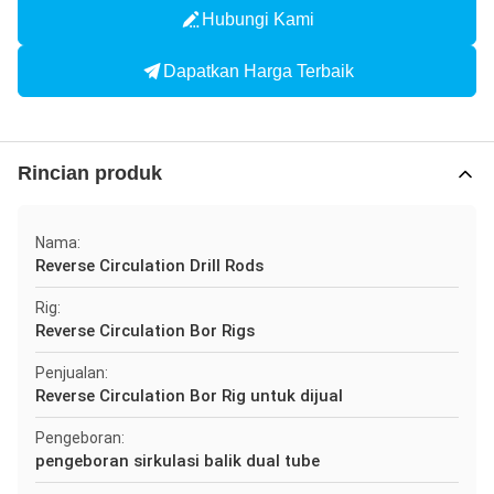
Hubungi Kami
Dapatkan Harga Terbaik
Rincian produk
Nama:
Reverse Circulation Drill Rods
Rig:
Reverse Circulation Bor Rigs
Penjualan:
Reverse Circulation Bor Rig untuk dijual
Pengeboran:
pengeboran sirkulasi balik dual tube