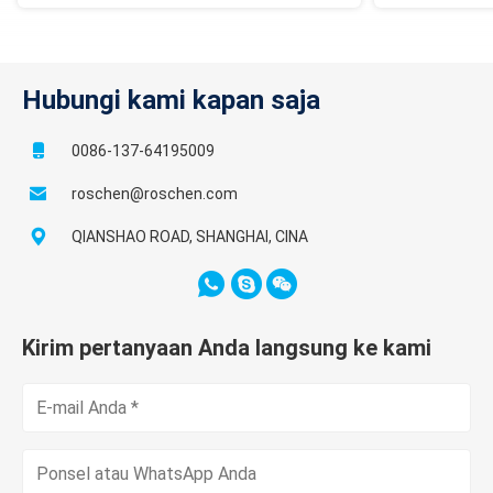
Hubungi kami kapan saja
0086-137-64195009
roschen@roschen.com
QIANSHAO ROAD, SHANGHAI, CINA
Kirim pertanyaan Anda langsung ke kami