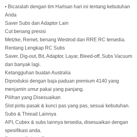
• Bicaralah dengan tim Harlsan hari ini tentang kebutuhan
Anda
Saver Subs dan Adaptor Lain
Cut benang presisi
Metzke, Remet, benang Westrod dan RRE RC tersedia.
Rentang Lengkap RC Subs
Saver, Dig-out, Bit, Adaptor, Layar, Bleed-off, Subs Vacuum
dan banyak lagi.
Ketangguhan buatan Australia
Diproduksi dengan baja paduan premium 4140 yang
menjamin umur pakai yang panjang.
Pilihan yang Disesuaikan
Slot pintu pasak & kunci pas yang pas, sesuai kebutuhan.
Subs & Thread Lainnya
API, Cubex & subs lainnya tersedia, disesuaikan dengan
spesifikasi anda.