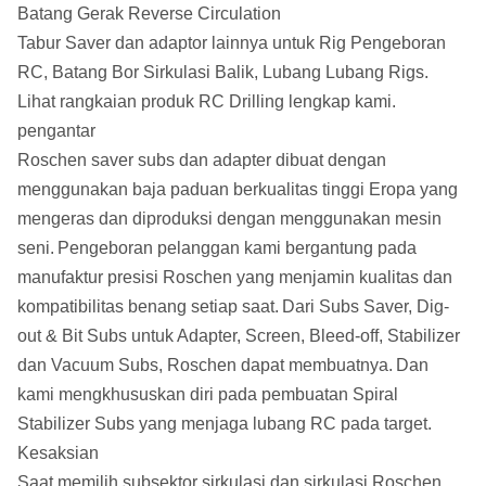
Batang Gerak Reverse Circulation
Tabur Saver dan adaptor lainnya untuk Rig Pengeboran
RC, Batang Bor Sirkulasi Balik, Lubang Lubang Rigs.
Lihat rangkaian produk RC Drilling lengkap kami.
pengantar
Roschen saver subs dan adapter dibuat dengan
menggunakan baja paduan berkualitas tinggi Eropa yang
mengeras dan diproduksi dengan menggunakan mesin
seni.
Pengeboran pelanggan kami bergantung pada
manufaktur presisi Roschen yang menjamin kualitas dan
kompatibilitas benang setiap saat.
Dari Subs Saver, Dig-
out & Bit Subs untuk Adapter, Screen, Bleed-off, Stabilizer
dan Vacuum Subs, Roschen dapat membuatnya.
Dan
kami mengkhususkan diri pada pembuatan Spiral
Stabilizer Subs yang menjaga lubang RC pada target.
Kesaksian
Saat memilih subsektor sirkulasi dan sirkulasi Roschen