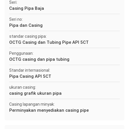
Seri:
Casing Pipa Baja
Seri no:
Pipa dan Casing
standar casing pipa:
OCTG Casing dan Tubing Pipe API 5CT
Penggunaan:
OCTG casing dan pipa tubing
Standar internasional:
Pipa Casing API 5CT
ukuran casing:
casing grafik ukuran pipa
Casing lapangan minyak:
Perminyakan menyediakan casing pipe