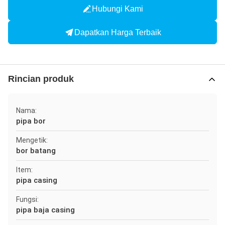
Hubungi Kami
Dapatkan Harga Terbaik
Rincian produk
Nama:
pipa bor
Mengetik:
bor batang
Item:
pipa casing
Fungsi:
pipa baja casing