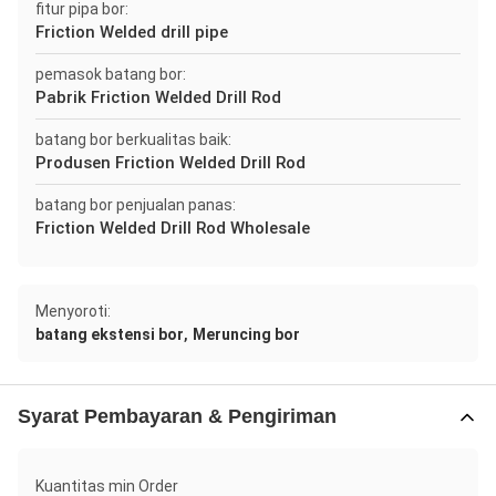
fitur pipa bor:
Friction Welded drill pipe
pemasok batang bor:
Pabrik Friction Welded Drill Rod
batang bor berkualitas baik:
Produsen Friction Welded Drill Rod
batang bor penjualan panas:
Friction Welded Drill Rod Wholesale
Menyoroti:
,
batang ekstensi bor
Meruncing bor
Syarat Pembayaran & Pengiriman
Kuantitas min Order