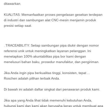
ditawarkan.
KUALITAS: Memanfaatkan proses pengelasan gesekan terdepan
di industri dan sambungan alat CNC-mesin menjamin produk
presisi setiap saat.
.
TRACEABILITY: Setiap sambungan pipa diukir dengan nomor
referensi unik untuk meningkatkan layanan pelanggan.
Ini
menetapkan 100% akuntabilitas pipa bor kami dengan
menelusuri bahan baku, prosedur manufaktur, dan pengiriman.
Jika Anda ingin pipa berkualitas tinggi, konsisten, tepat ...
Roschen adalah pilihan terbaik Anda.
Di bawah ini adalah daftar singkat dari penawaran produk kami.
Jika apa yang Anda lihat tidak memenuhi kebutuhan Anda,
hubungi kami dan kami akan berusaha keras untuk membuat apa