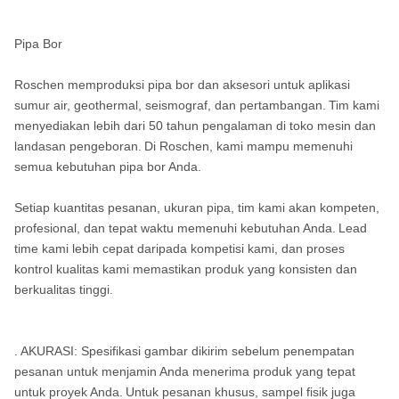
Pipa Bor
Roschen memproduksi pipa bor dan aksesori untuk aplikasi
sumur air, geothermal, seismograf, dan pertambangan.
Tim kami
menyediakan lebih dari 50 tahun pengalaman di toko mesin dan
landasan pengeboran.
Di Roschen, kami mampu memenuhi
semua kebutuhan pipa bor Anda.
Setiap kuantitas pesanan, ukuran pipa, tim kami akan kompeten,
profesional, dan tepat waktu memenuhi kebutuhan Anda.
Lead
time kami lebih cepat daripada kompetisi kami, dan proses
kontrol kualitas kami memastikan produk yang konsisten dan
berkualitas tinggi.
.
AKURASI: Spesifikasi gambar dikirim sebelum penempatan
pesanan untuk menjamin Anda menerima produk yang tepat
untuk proyek Anda.
Untuk pesanan khusus, sampel fisik juga