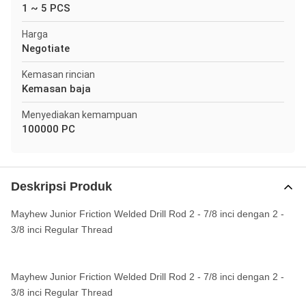
1 ~ 5 PCS
Harga
Negotiate
Kemasan rincian
Kemasan baja
Menyediakan kemampuan
100000 PC
Deskripsi Produk
Mayhew Junior Friction Welded Drill Rod 2 - 7/8 inci dengan 2 -
3/8 inci Regular Thread
Mayhew Junior Friction Welded Drill Rod 2 - 7/8 inci dengan 2 -
3/8 inci Regular Thread