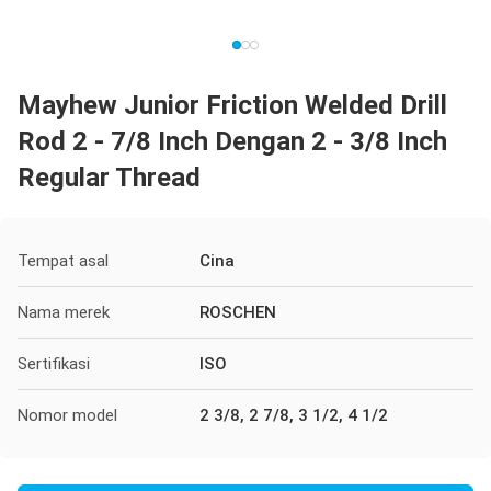
Mayhew Junior Friction Welded Drill
Rod 2 - 7/8 Inch Dengan 2 - 3/8 Inch
Regular Thread
Tempat asal
Cina
Nama merek
ROSCHEN
Sertifikasi
ISO
Nomor model
2 3/8, 2 7/8, 3 1/2, 4 1/2