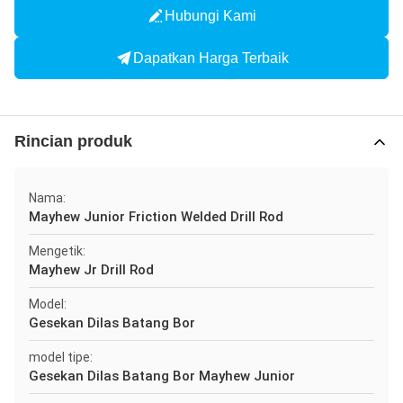
Hubungi Kami
Dapatkan Harga Terbaik
Rincian produk
Nama:
Mayhew Junior Friction Welded Drill Rod
Mengetik:
Mayhew Jr Drill Rod
Model:
Gesekan Dilas Batang Bor
model tipe:
Gesekan Dilas Batang Bor Mayhew Junior