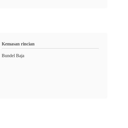
Kemasan rincian
Bundel Baja