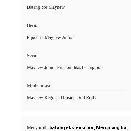
Batang bor Mayhew
Item:
Pipa drill Mayhew Junior
Seri:
Mayhew Junior Friction dilas batang bor
Model utas:
Mayhew Regular Threads Drill Rods
batang ekstensi bor
,
Meruncing bor
Menyoroti: