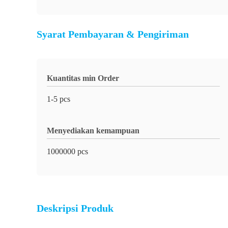
Syarat Pembayaran & Pengiriman
Kuantitas min Order
1-5 pcs
Menyediakan kemampuan
1000000 pcs
Deskripsi Produk