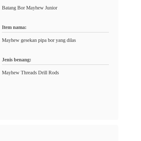
Batang Bor Mayhew Junior
Item nama:
Mayhew gesekan pipa bor yang dilas
Jenis benang:
Mayhew Threads Drill Rods