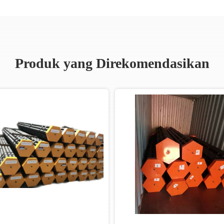
Produk yang Direkomendasikan