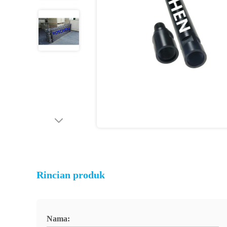
Rincian produk
Nama: