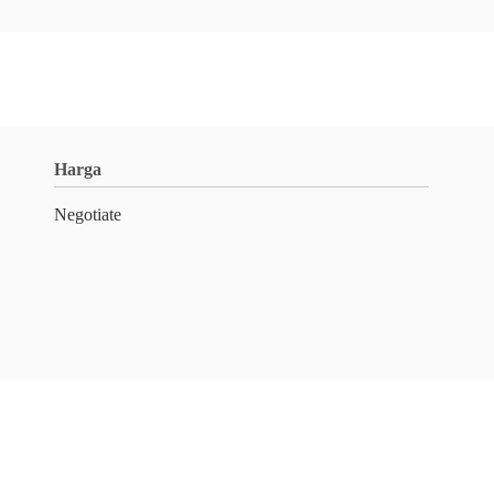
Harga
Negotiate