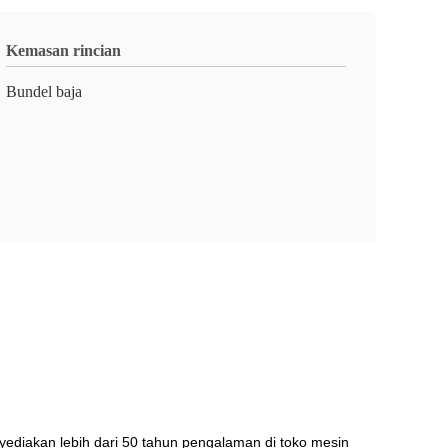
Kemasan rincian
Bundel baja
ediakan lebih dari 50 tahun pengalaman di toko mesin