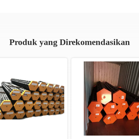
Produk yang Direkomendasikan