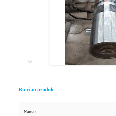
Rincian produk
Nama: