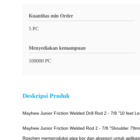
Kuantitas min Order
5 PC
Menyediakan kemampuan
100000 PC
Deskripsi Produk
Mayhew Junior Friction Welded Drill Rod 2 - 7/8 "10 feet 
Mayhew Junior Friction Welded Rod 2 - 7/8 "Shoulder 79m
Roschen memproduksi pipa bor dan aksesori untuk aplikasi