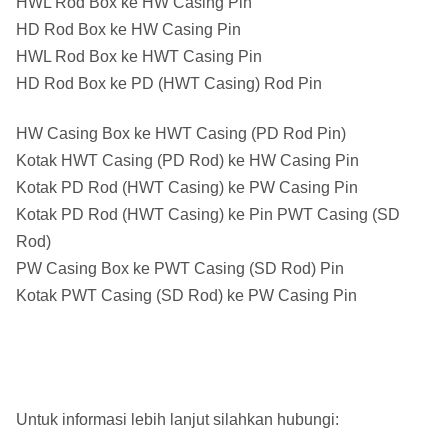
HWL Rod Box ke HW Casing Pin
HD Rod Box ke HW Casing Pin
HWL Rod Box ke HWT Casing Pin
HD Rod Box ke PD (HWT Casing) Rod Pin
HW Casing Box ke HWT Casing (PD Rod Pin)
Kotak HWT Casing (PD Rod) ke HW Casing Pin
Kotak PD Rod (HWT Casing) ke PW Casing Pin
Kotak PD Rod (HWT Casing) ke Pin PWT Casing (SD
Rod)
PW Casing Box ke PWT Casing (SD Rod) Pin
Kotak PWT Casing (SD Rod) ke PW Casing Pin
Untuk informasi lebih lanjut silahkan hubungi: