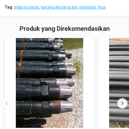
Tag:
adaptor betis
,
batang ekstensi bor
,
mata bor tirus
Produk yang Direkomendasikan