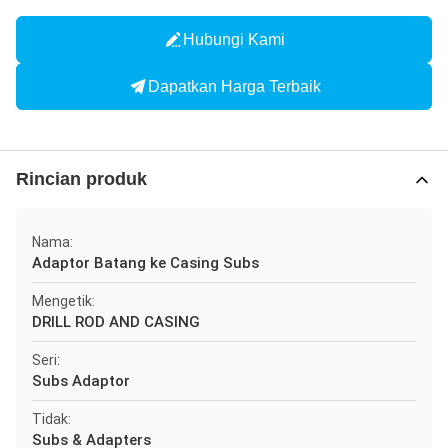
Hubungi Kami
Dapatkan Harga Terbaik
Rincian produk
Nama:
Adaptor Batang ke Casing Subs
Mengetik:
DRILL ROD AND CASING
Seri:
Subs Adaptor
Tidak:
Subs & Adapters