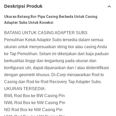
Deskripsi Produk
Ukuran Batang Bor Pipa Casing Berbeda Untuk Casing
Adapter Subs Untuk Koneksi
BATANG UNTUK CASING ADAPTER SUBS
Pemulihan Ketuk Adaptor Subs tersedia dalam semua
ukuran untuk menyesuaikan string bor atau casing Anda
ke Tap Pemulihan.
Selam ini dikerjakan dari baja paduan
berkualitas tinggi dan tergantung pada ukuran dan
konfigurasi ulir, dapat dipanaskan dan / atau diidentifikasi
dengan geometri khusus.
Di-Corp menawarkan Rod to
Casing dan Rod ke Rod Recovery Tap Adapter Subs.
UKURAN TERSEDIA:
BWL Rod Box ke BW Casing Pin
NWL Rod Box ke NW Casing Pin
ND Rod Box ke NW Casing Pin