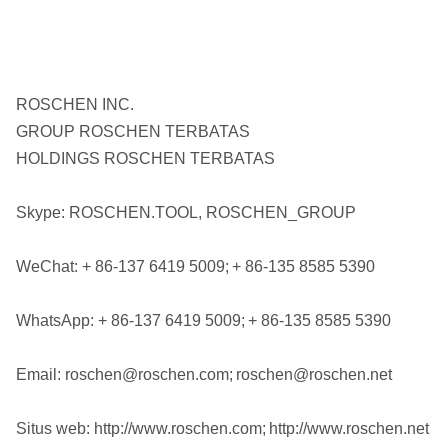
ROSCHEN INC.
GROUP ROSCHEN TERBATAS
HOLDINGS ROSCHEN TERBATAS
Skype: ROSCHEN.TOOL, ROSCHEN_GROUP
WeChat: + 86-137 6419 5009;
+ 86-135 8585 5390
WhatsApp: + 86-137 6419 5009;
+ 86-135 8585 5390
Email: roschen@roschen.com;
roschen@roschen.net
Situs web: http://www.roschen.com;
http://www.roschen.net