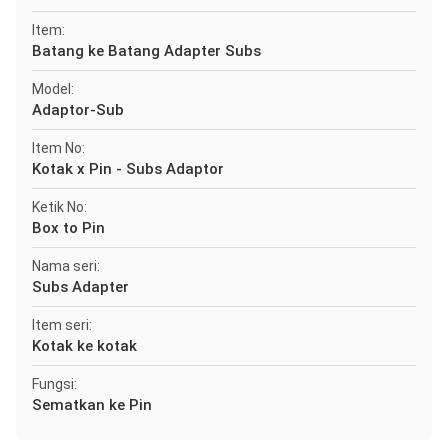
Item:
Batang ke Batang Adapter Subs
Model:
Adaptor-Sub
Item No:
Kotak x Pin - Subs Adaptor
Ketik No:
Box to Pin
Nama seri:
Subs Adapter
Item seri:
Kotak ke kotak
Fungsi:
Sematkan ke Pin