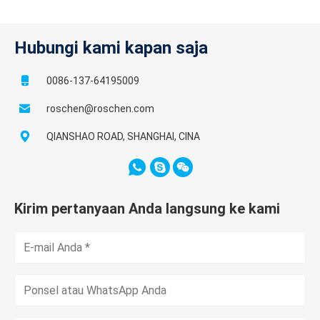
Hubungi kami kapan saja
0086-137-64195009
roschen@roschen.com
QIANSHAO ROAD, SHANGHAI, CINA
Kirim pertanyaan Anda langsung ke kami