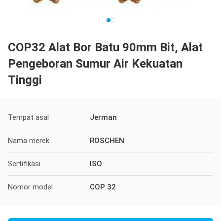
COP32 Alat Bor Batu 90mm Bit, Alat
Pengeboran Sumur Air Kekuatan
Tinggi
Tempat asal
Jerman
Nama merek
ROSCHEN
Sertifikasi
ISO
Nomor model
COP 32