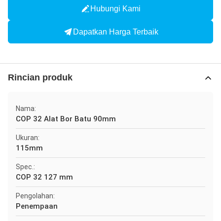
Hubungi Kami
Dapatkan Harga Terbaik
Rincian produk
Nama:
COP 32 Alat Bor Batu 90mm
Ukuran:
115mm
Spec.:
COP 32 127 mm
Pengolahan:
Penempaan