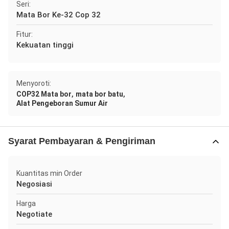
Seri:
Mata Bor Ke-32 Cop 32
Fitur:
Kekuatan tinggi
Menyoroti:
,
,
COP32 Mata bor
mata bor batu
Alat Pengeboran Sumur Air
Syarat Pembayaran & Pengiriman
Kuantitas min Order
Negosiasi
Harga
Negotiate