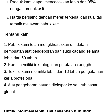
Produk kami dapat mencocokkan lebih dari 95%
dengan produk asli
Harga bersaing dengan merek terkenal dan kualitas
terbaik melawan pabrik kecil
Tentang kami:
1. Pabrik kami telah mengkhususkan diri dalam
pembuatan alat pengeboran dan suku cadang selama
lebih dari 50 tahun.
2. Kami memiliki teknologi dan peralatan canggih.
3. Teknisi kami memiliki lebih dari 13 tahun pengalaman
kerja profesional.
4. Alat pengeboran batuan diekspor ke seluruh pasar
global.
Untuk informasi lebih lanjut silahkan hubungi: