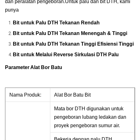
dan peralatan pengeboran.Untuk palu dan bit DTH, kami
punya
Bit untuk Palu DTH Tekanan Rendah
Bit untuk Palu DTH Tekanan Menengah & Tinggi
Bit untuk Palu DTH Tekanan Tinggi Efisiensi Tinggi
Bit untuk Melalui Reverse Sirkulasi DTH Palu
Parameter Alat Bor Batu
Nama Produk:
Alat Bor Batu Bit
Mata bor DTH digunakan untuk
pengeboran lubang ledakan dan
proyek pengeboran sumur air.
Bekerja dengan palu DTH,