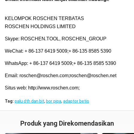
KELOMPOK ROSCHEN TERBATAS
ROSCHEN HOLDINGS LIMITED
Skype: ROSCHEN.TOOL, ROSCHEN_GROUP
WeChat: + 86-137 6419 5009;+ 86-135 8585 5390
WhatsApp: + 86-137 6419 5009;+ 86-135 8585 5390
Email: roschen@roschen.com;roschen@roschen.net
Situs web: http://www.roschen.com;
Tag:
palu dth dan bit
,
bor pipa
,
adaptor betis
Produk yang Direkomendasikan