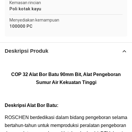
Kemasan rincian
Poli kotak kayu
Menyediakan kemampuan
100000 PC
Deskripsi Produk
COP 32 Alat Bor Batu 90mm Bit, Alat Pengeboran
Sumur Air Kekuatan Tinggi
Deskripsi Alat Bor Batu:
ROSCHEN berdedikasi dalam bidang pengeboran selama
bertahun-tahun untuk memproduksi peralatan pengeboran