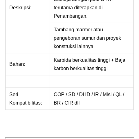
Deskripsi:
terutama diterapkan di
Penambangan,
Tambang marmer atau
pengeboran sumur dan proyek
konstruksi lainnya.
Karbida berkualitas tinggi + Baja
Bahan:
karbon berkualitas tinggi
Seri
COP / SD / DHD / IR / Misi / QL /
Kompatibilitas:
BR / CIR dll