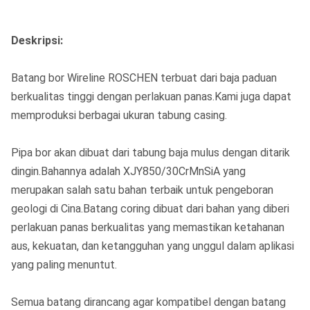
Deskripsi:
Batang bor Wireline ROSCHEN terbuat dari baja paduan
berkualitas tinggi dengan perlakuan panas.Kami juga dapat
memproduksi berbagai ukuran tabung casing.
Pipa bor akan dibuat dari tabung baja mulus dengan ditarik
dingin.Bahannya adalah XJY850/30CrMnSiA yang
merupakan salah satu bahan terbaik untuk pengeboran
geologi di Cina.Batang coring dibuat dari bahan yang diberi
perlakuan panas berkualitas yang memastikan ketahanan
aus, kekuatan, dan ketangguhan yang unggul dalam aplikasi
yang paling menuntut.
Semua batang dirancang agar kompatibel dengan batang