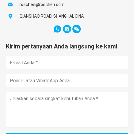
roschen@roschen.com
QIANSHAO ROAD, SHANGHAI, CINA
Kirim pertanyaan Anda langsung ke kami