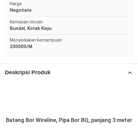
Harga
Negotiate
Kemasan rincian
Bundel, Kotak Kayu
Menyediakan kemampuan
200000/M
Deskripsi Produk
Batang Bor Wireline, Pipa Bor BQ, panjang 3 meter