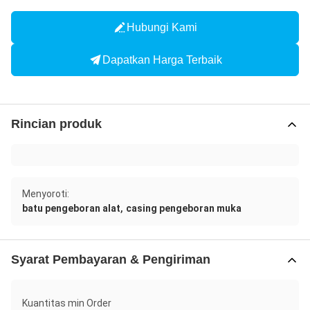
Hubungi Kami
Dapatkan Harga Terbaik
Rincian produk
Menyoroti:
,
batu pengeboran alat
casing pengeboran muka
Syarat Pembayaran & Pengiriman
Kuantitas min Order