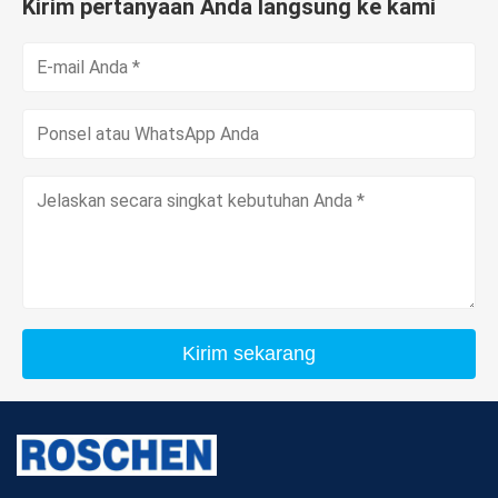
Kirim pertanyaan Anda langsung ke kami
Kirim sekarang