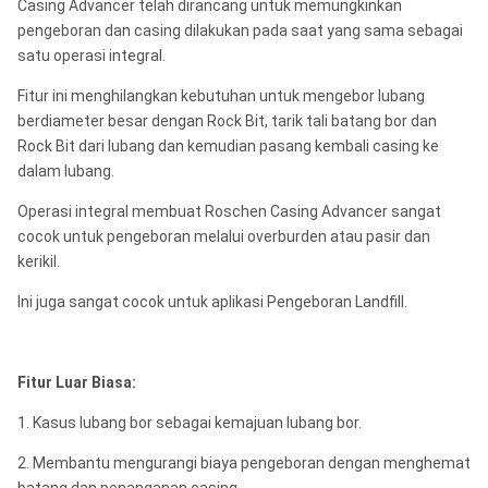
Casing Advancer telah dirancang untuk memungkinkan
pengeboran dan casing dilakukan pada saat yang sama sebagai
satu operasi integral.
Fitur ini menghilangkan kebutuhan untuk mengebor lubang
berdiameter besar dengan Rock Bit, tarik tali batang bor dan
Rock Bit dari lubang dan kemudian pasang kembali casing ke
dalam lubang.
Operasi integral membuat Roschen Casing Advancer sangat
cocok untuk pengeboran melalui overburden atau pasir dan
kerikil.
Ini juga sangat cocok untuk aplikasi Pengeboran Landfill.
Fitur Luar Biasa:
1. Kasus lubang bor sebagai kemajuan lubang bor.
2. Membantu mengurangi biaya pengeboran dengan menghemat