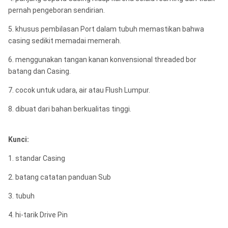
pernah pengeboran sendirian.
5. khusus pembilasan Port dalam tubuh memastikan bahwa
casing sedikit memadai memerah.
6. menggunakan tangan kanan konvensional threaded bor
batang dan Casing.
7. cocok untuk udara, air atau Flush Lumpur.
8. dibuat dari bahan berkualitas tinggi.
Kunci:
1. standar Casing
2. batang catatan panduan Sub
3. tubuh
4. hi-tarik Drive Pin