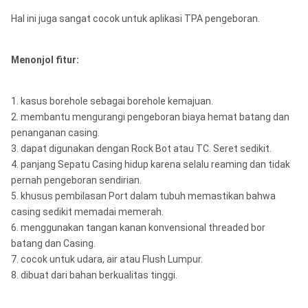
Hal ini juga sangat cocok untuk aplikasi TPA pengeboran.
Menonjol fitur:
1. kasus borehole sebagai borehole kemajuan.
2. membantu mengurangi pengeboran biaya hemat batang dan
penanganan casing.
3. dapat digunakan dengan Rock Bot atau TC. Seret sedikit.
4. panjang Sepatu Casing hidup karena selalu reaming dan tidak
pernah pengeboran sendirian.
5. khusus pembilasan Port dalam tubuh memastikan bahwa
casing sedikit memadai memerah.
6. menggunakan tangan kanan konvensional threaded bor
batang dan Casing.
7. cocok untuk udara, air atau Flush Lumpur.
8. dibuat dari bahan berkualitas tinggi.