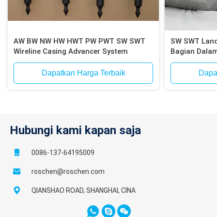
AW BW NW HW HWT PW PWT SW SWT
SW SWT Landfi
Wireline Casing Advancer System
Bagian Dalam
Dapatkan Harga Terbaik
Dapa
Hubungi kami kapan saja
0086-137-64195009
roschen@roschen.com
QIANSHAO ROAD, SHANGHAI, CINA