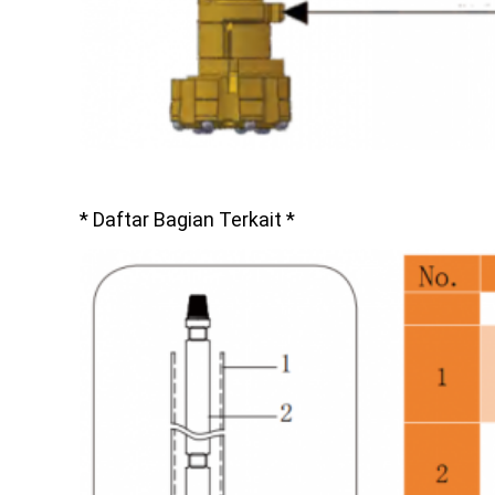
* Daftar Bagian Terkait *