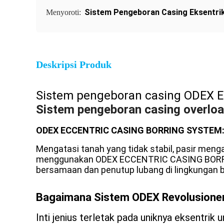
Sistem Pengeboran Casing Eksentri
Menyoroti:
Deskripsi Produk
Sistem pengeboran casing ODEX 
Sistem pengeboran casing overloa
ODEX ECCENTRIC CASING BORRING SYSTEM: m
Mengatasi tanah yang tidak stabil, pasir menga
menggunakan ODEX ECCENTRIC CASING BORRING
bersamaan dan penutup lubang di lingkungan 
Bagaimana Sistem ODEX Revolusioner
Inti jenius terletak pada uniknya eksentrik 