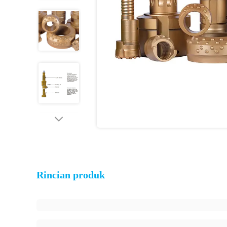
Rincian produk