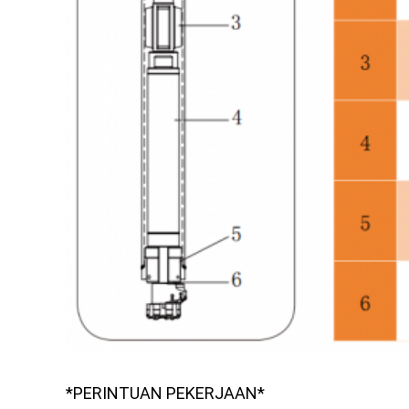
*PERINTUAN PEKERJAAN*