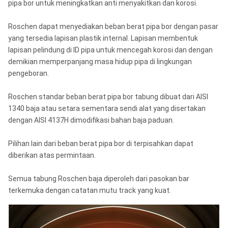
pipa bor untuk meningkatkan anti menyakitkan dan korosi.
Roschen dapat menyediakan beban berat pipa bor dengan pasar
yang tersedia lapisan plastik internal. Lapisan membentuk
lapisan pelindung di ID pipa untuk mencegah korosi dan dengan
demikian memperpanjang masa hidup pipa di lingkungan
pengeboran.
Roschen standar beban berat pipa bor tabung dibuat dari AISI
1340 baja atau setara sementara sendi alat yang disertakan
dengan AISI 4137H dimodifikasi bahan baja paduan.
Pilihan lain dari beban berat pipa bor di terpisahkan dapat
diberikan atas permintaan.
Semua tabung Roschen baja diperoleh dari pasokan bar
terkemuka dengan catatan mutu track yang kuat.