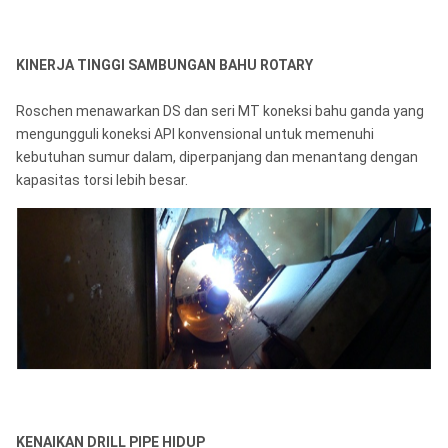
KINERJA TINGGI SAMBUNGAN BAHU ROTARY
Roschen menawarkan DS dan seri MT koneksi bahu ganda yang
mengungguli koneksi API konvensional untuk memenuhi
kebutuhan sumur dalam, diperpanjang dan menantang dengan
kapasitas torsi lebih besar.
KENAIKAN DRILL PIPE HIDUP