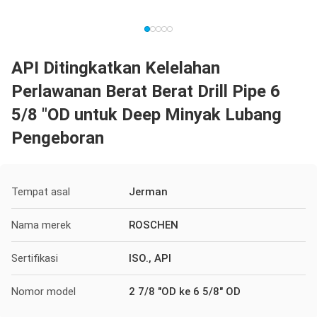
API Ditingkatkan Kelelahan
Perlawanan Berat Berat Drill Pipe 6
5/8 "OD untuk Deep Minyak Lubang
Pengeboran
Tempat asal
Jerman
Nama merek
ROSCHEN
Sertifikasi
ISO., API
Nomor model
2 7/8 "OD ke 6 5/8" OD