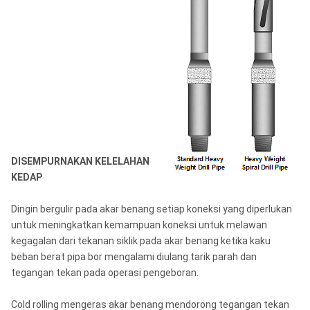
DISEMPURNAKAN KELELAHAN
KEDAP
Dingin bergulir pada akar benang setiap koneksi yang diperlukan
untuk meningkatkan kemampuan koneksi untuk melawan
kegagalan dari tekanan siklik pada akar benang ketika kaku
beban berat pipa bor mengalami diulang tarik parah dan
tegangan tekan pada operasi pengeboran.
Cold rolling mengeras akar benang mendorong tegangan tekan