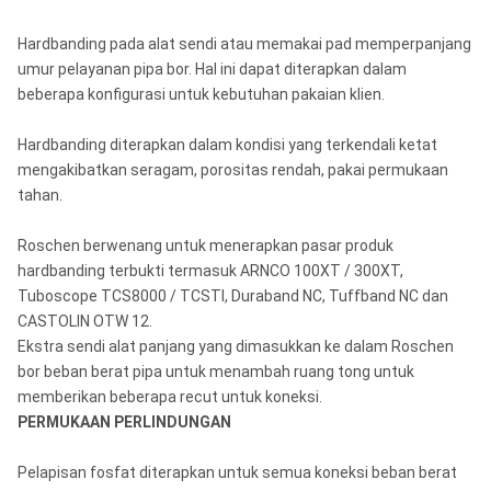
Hardbanding pada alat sendi atau memakai pad memperpanjang
umur pelayanan pipa bor. Hal ini dapat diterapkan dalam
beberapa konfigurasi untuk kebutuhan pakaian klien.
Hardbanding diterapkan dalam kondisi yang terkendali ketat
mengakibatkan seragam, porositas rendah, pakai permukaan
tahan.
Roschen berwenang untuk menerapkan pasar produk
hardbanding terbukti termasuk ARNCO 100XT / 300XT,
Tuboscope TCS8000 / TCSTI, Duraband NC, Tuffband NC dan
CASTOLIN OTW 12.
Ekstra sendi alat panjang yang dimasukkan ke dalam Roschen
bor beban berat pipa untuk menambah ruang tong untuk
memberikan beberapa recut untuk koneksi.
PERMUKAAN PERLINDUNGAN
Pelapisan fosfat diterapkan untuk semua koneksi beban berat