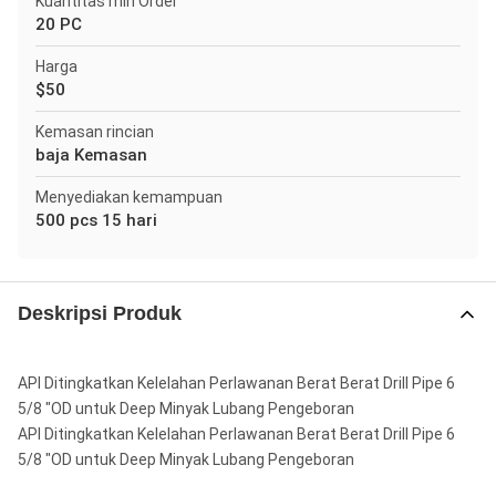
Kuantitas min Order
20 PC
Harga
$50
Kemasan rincian
baja Kemasan
Menyediakan kemampuan
500 pcs 15 hari
Deskripsi Produk
API Ditingkatkan Kelelahan Perlawanan Berat Berat Drill Pipe 6
5/8 "OD untuk Deep Minyak Lubang Pengeboran
API Ditingkatkan Kelelahan Perlawanan Berat Berat Drill Pipe 6
5/8 "OD untuk Deep Minyak Lubang Pengeboran