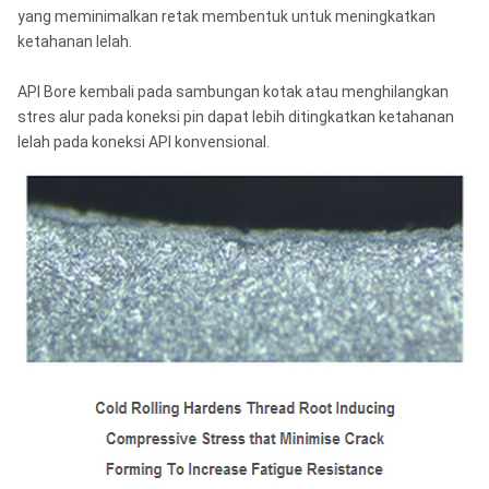
yang meminimalkan retak membentuk untuk meningkatkan
ketahanan lelah.
API Bore kembali pada sambungan kotak atau menghilangkan
stres alur pada koneksi pin dapat lebih ditingkatkan ketahanan
lelah pada koneksi API konvensional.