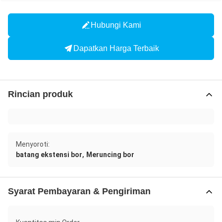
Hubungi Kami
Dapatkan Harga Terbaik
Rincian produk
Menyoroti:
,
batang ekstensi bor
Meruncing bor
Syarat Pembayaran & Pengiriman