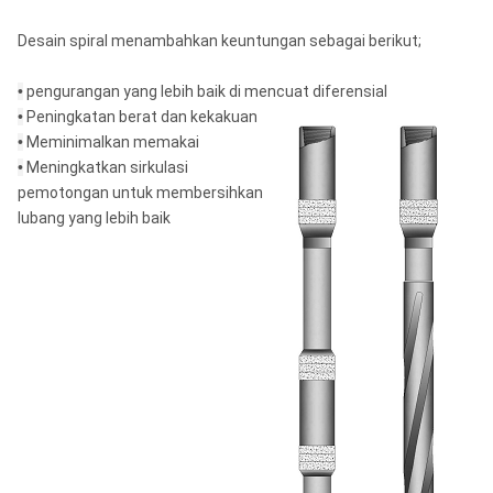
Desain spiral menambahkan keuntungan sebagai berikut;
•
pengurangan yang lebih baik di mencuat diferensial
•
Peningkatan berat dan kekakuan
•
Meminimalkan memakai
•
Meningkatkan sirkulasi
pemotongan untuk membersihkan
lubang yang lebih baik