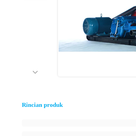
Rincian produk