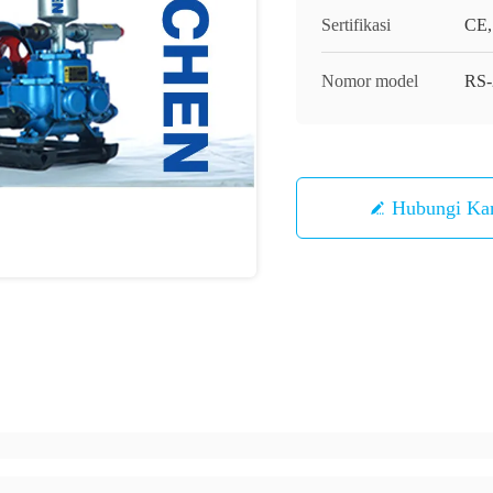
Sertifikasi
CE,
Nomor model
RS-
Hubungi Ka