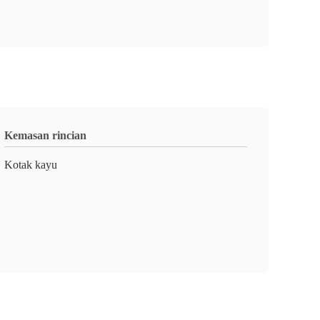
Kemasan rincian
Kotak kayu