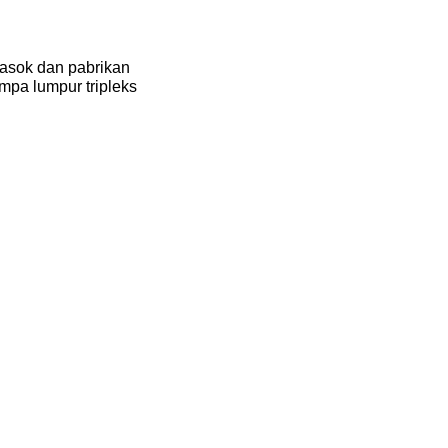
asok dan pabrikan
mpa lumpur tripleks