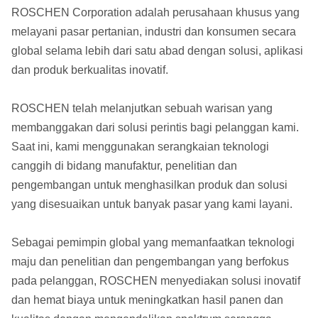
ROSCHEN Corporation adalah perusahaan khusus yang
melayani pasar pertanian, industri dan konsumen secara
global selama lebih dari satu abad dengan solusi, aplikasi
dan produk berkualitas inovatif.
ROSCHEN telah melanjutkan sebuah warisan yang
membanggakan dari solusi perintis bagi pelanggan kami.
Saat ini, kami menggunakan serangkaian teknologi
canggih di bidang manufaktur, penelitian dan
pengembangan untuk menghasilkan produk dan solusi
yang disesuaikan untuk banyak pasar yang kami layani.
Sebagai pemimpin global yang memanfaatkan teknologi
maju dan penelitian dan pengembangan yang berfokus
pada pelanggan, ROSCHEN menyediakan solusi inovatif
dan hemat biaya untuk meningkatkan hasil panen dan