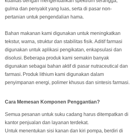
kualitas dengan mengendalikan spektrum serangga,
gulma dan penyakit yang luas, serta di pasar non-
pertanian untuk pengendalian hama.
Bahan makanan kami digunakan untuk meningkatkan
tekstur, warna, struktur dan stabilitas fisik.
Aditif farmasi
digunakan untuk aplikasi pengikatan, enkapsulasi dan
disolusi.
Beberapa produk kami semakin banyak
digunakan sebagai bahan aktif di pasar nutraceutical dan
farmasi.
Produk lithium kami digunakan dalam
penyimpanan energi, polimer khusus dan sintesis farmasi.
Cara Memesan Komponen Penggantian?
Semua pesanan untuk suku cadang harus ditempatkan di
kantor penjualan dan layanan terdekat.
Untuk menentukan sisi kanan dan kiri pompa, berdiri di