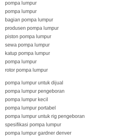
pompa lumpur
pompa lumpur
bagian pompa lumpur
produsen pompa lumpur
piston pompa lumpur
sewa pompa lumpur
katup pompa lumpur
pompa lumpur
rotor pompa lumpur
pompa lumpur untuk dijual
pompa lumpur pengeboran
pompa lumpur kecil
pompa lumpur portabel
pompa lumpur untuk rig pengeboran
spesifikasi pompa lumpur
pompa lumpur gardner denver