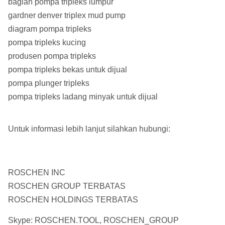
bagian pompa tripleks lumpur
gardner denver triplex mud pump
diagram pompa tripleks
pompa tripleks kucing
produsen pompa tripleks
pompa tripleks bekas untuk dijual
pompa plunger tripleks
pompa tripleks ladang minyak untuk dijual
Untuk informasi lebih lanjut silahkan hubungi:
ROSCHEN INC
ROSCHEN GROUP TERBATAS
ROSCHEN HOLDINGS TERBATAS
Skype: ROSCHEN.TOOL, ROSCHEN_GROUP