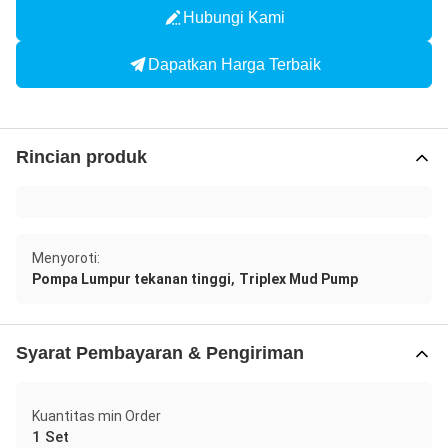
Hubungi Kami
Dapatkan Harga Terbaik
Rincian produk
Menyoroti:
,
Pompa Lumpur tekanan tinggi
Triplex Mud Pump
Syarat Pembayaran & Pengiriman
Kuantitas min Order
1 Set