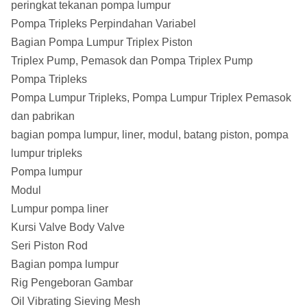
peringkat tekanan pompa lumpur
Pompa Tripleks Perpindahan Variabel
Bagian Pompa Lumpur Triplex Piston
Triplex Pump, Pemasok dan Pompa Triplex Pump
Pompa Tripleks
Pompa Lumpur Tripleks, Pompa Lumpur Triplex Pemasok
dan pabrikan
bagian pompa lumpur, liner, modul, batang piston, pompa
lumpur tripleks
Pompa lumpur
Modul
Lumpur pompa liner
Kursi Valve Body Valve
Seri Piston Rod
Bagian pompa lumpur
Rig Pengeboran Gambar
Oil Vibrating Sieving Mesh