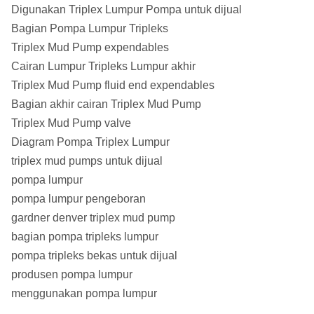
Digunakan Triplex Lumpur Pompa untuk dijual
Bagian Pompa Lumpur Tripleks
Triplex Mud Pump expendables
Cairan Lumpur Tripleks Lumpur akhir
Triplex Mud Pump fluid end expendables
Bagian akhir cairan Triplex Mud Pump
Triplex Mud Pump valve
Diagram Pompa Triplex Lumpur
triplex mud pumps untuk dijual
pompa lumpur
pompa lumpur pengeboran
gardner denver triplex mud pump
bagian pompa tripleks lumpur
pompa tripleks bekas untuk dijual
produsen pompa lumpur
menggunakan pompa lumpur