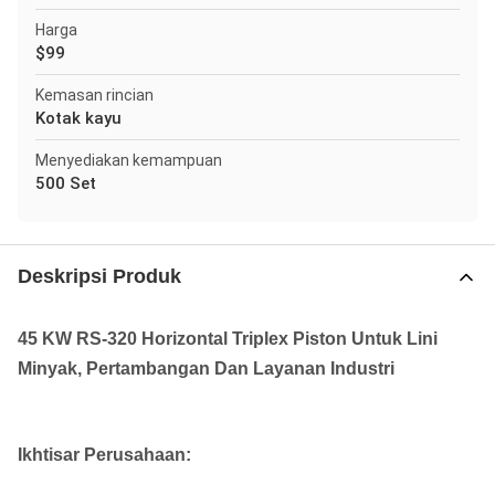
Harga
$99
Kemasan rincian
Kotak kayu
Menyediakan kemampuan
500 Set
Deskripsi Produk
45 KW RS-320 Horizontal Triplex Piston Untuk Lini
Minyak, Pertambangan Dan Layanan Industri
Ikhtisar Perusahaan: