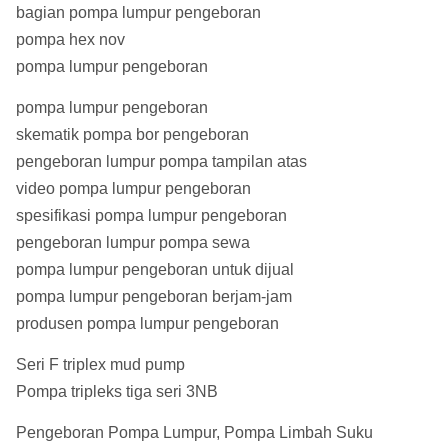
bagian pompa lumpur pengeboran
pompa hex nov
pompa lumpur pengeboran
pompa lumpur pengeboran
skematik pompa bor pengeboran
pengeboran lumpur pompa tampilan atas
video pompa lumpur pengeboran
spesifikasi pompa lumpur pengeboran
pengeboran lumpur pompa sewa
pompa lumpur pengeboran untuk dijual
pompa lumpur pengeboran berjam-jam
produsen pompa lumpur pengeboran
Seri F triplex mud pump
Pompa tripleks tiga seri 3NB
Pengeboran Pompa Lumpur, Pompa Limbah Suku