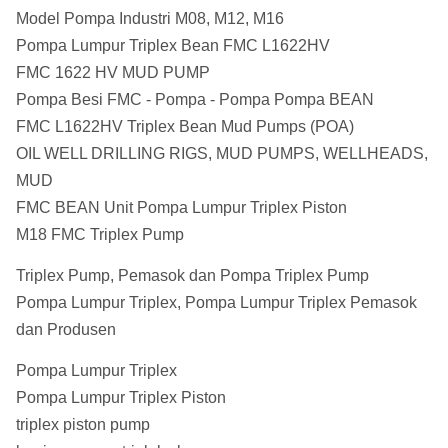
Model Pompa Industri M08, M12, M16
Pompa Lumpur Triplex Bean FMC L1622HV
FMC 1622 HV MUD PUMP
Pompa Besi FMC - Pompa - Pompa Pompa BEAN
FMC L1622HV Triplex Bean Mud Pumps (POA)
OIL WELL DRILLING RIGS, MUD PUMPS, WELLHEADS,
MUD
FMC BEAN Unit Pompa Lumpur Triplex Piston
M18 FMC Triplex Pump
Triplex Pump, Pemasok dan Pompa Triplex Pump
Pompa Lumpur Triplex, Pompa Lumpur Triplex Pemasok
dan Produsen
Pompa Lumpur Triplex
Pompa Lumpur Triplex Piston
triplex piston pump