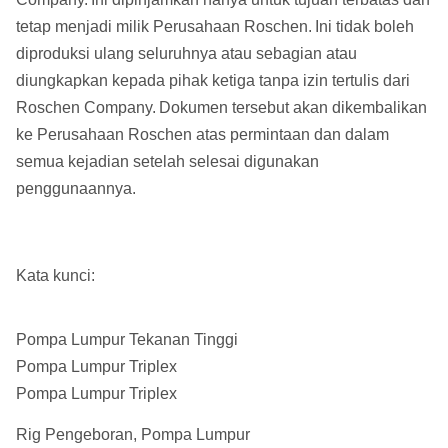
tetap menjadi milik Perusahaan Roschen.
Ini tidak boleh
Berat (kg)
720
diproduksi ulang seluruhnya atau sebagian atau
diungkapkan kepada pihak ketiga tanpa izin tertulis dari
Roschen Company.
Dokumen tersebut akan dikembalikan
ke Perusahaan Roschen atas permintaan dan dalam
semua kejadian setelah selesai digunakan
penggunaannya.
Kata kunci:
Pompa Lumpur Tekanan Tinggi
Pompa Lumpur Triplex
Pompa Lumpur Triplex
Rig Pengeboran, Pompa Lumpur