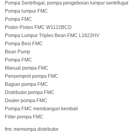
Pompa Sentrifugal, pompa pengeboran lumpur sentrifugal
Pompa lumpur FMC
Pompa FMC
Piston Piston FMC W1122BCD
Pompa Lumpur Triplex Bean FMC L1622HV
Pompa Besi FMC
Bean Pump
Pompa FMC
Manual pompa FMC
Penyemprot pompa FMC
Bagian pompa FMC
Distributor pompa FMC
Dealer pompa FMC
Pompa FMC membangun kembali
Filter pompa FMC
fmc memompa distributor