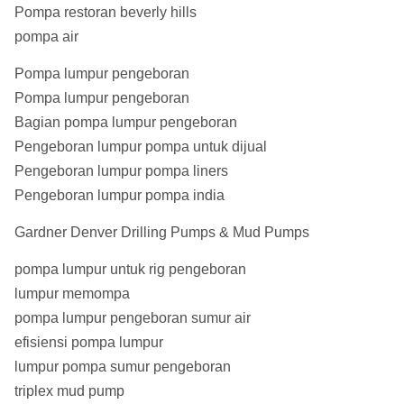
Pompa restoran beverly hills
pompa air
Pompa lumpur pengeboran
Pompa lumpur pengeboran
Bagian pompa lumpur pengeboran
Pengeboran lumpur pompa untuk dijual
Pengeboran lumpur pompa liners
Pengeboran lumpur pompa india
Gardner Denver Drilling Pumps & Mud Pumps
pompa lumpur untuk rig pengeboran
lumpur memompa
pompa lumpur pengeboran sumur air
efisiensi pompa lumpur
lumpur pompa sumur pengeboran
triplex mud pump