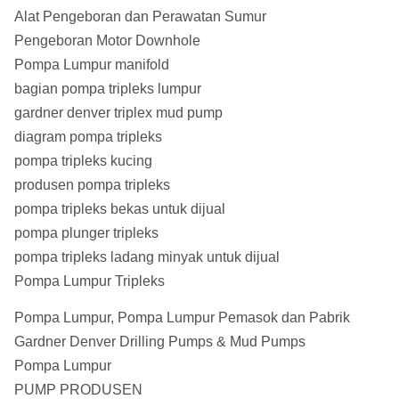
Alat Pengeboran dan Perawatan Sumur
Pengeboran Motor Downhole
Pompa Lumpur manifold
bagian pompa tripleks lumpur
gardner denver triplex mud pump
diagram pompa tripleks
pompa tripleks kucing
produsen pompa tripleks
pompa tripleks bekas untuk dijual
pompa plunger tripleks
pompa tripleks ladang minyak untuk dijual
Pompa Lumpur Tripleks
Pompa Lumpur, Pompa Lumpur Pemasok dan Pabrik
Gardner Denver Drilling Pumps & Mud Pumps
Pompa Lumpur
PUMP PRODUSEN