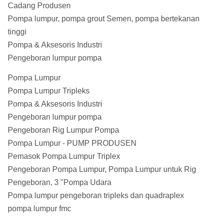
Cadang Produsen
Pompa lumpur, pompa grout Semen, pompa bertekanan
tinggi
Pompa & Aksesoris Industri
Pengeboran lumpur pompa
Pompa Lumpur
Pompa Lumpur Tripleks
Pompa & Aksesoris Industri
Pengeboran lumpur pompa
Pengeboran Rig Lumpur Pompa
Pompa Lumpur - PUMP PRODUSEN
Pemasok Pompa Lumpur Triplex
Pengeboran Pompa Lumpur, Pompa Lumpur untuk Rig
Pengeboran, 3 "Pompa Udara
Pompa lumpur pengeboran tripleks dan quadraplex
pompa lumpur fmc