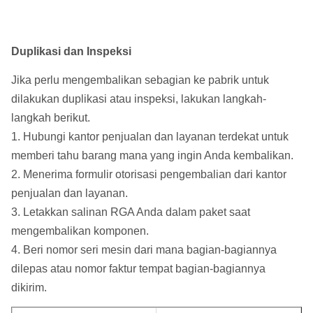
Duplikasi dan Inspeksi
Jika perlu mengembalikan sebagian ke pabrik untuk
dilakukan duplikasi atau inspeksi, lakukan langkah-
langkah berikut.
1. Hubungi kantor penjualan dan layanan terdekat untuk
memberi tahu barang mana yang ingin Anda kembalikan.
2. Menerima formulir otorisasi pengembalian dari kantor
penjualan dan layanan.
3. Letakkan salinan RGA Anda dalam paket saat
mengembalikan komponen.
4. Beri nomor seri mesin dari mana bagian-bagiannya
dilepas atau nomor faktur tempat bagian-bagiannya
dikirim.