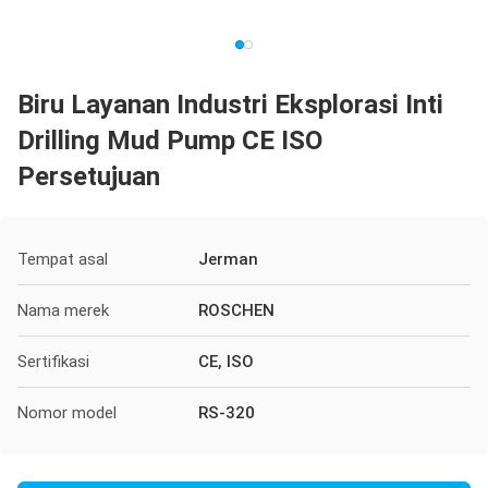
Biru Layanan Industri Eksplorasi Inti
Drilling Mud Pump CE ISO
Persetujuan
Tempat asal
Jerman
Nama merek
ROSCHEN
Sertifikasi
CE, ISO
Nomor model
RS-320