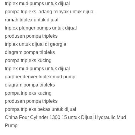
triplex mud pumps untuk dijual
pompa tripleks ladang minyak untuk dijual
rumah triplex untuk dijual
triplex plunger pumps untuk dijual
produsen pompa tripleks
triplex untuk dijual di georgia
diagram pompa tripleks
pompa tripleks kucing
triplex mud pumps untuk dijual
gardner denver triplex mud pump
diagram pompa tripleks
pompa tripleks kucing
produsen pompa tripleks
pompa tripleks bekas untuk dijual
China Four Cylinder 1300 15 untuk Dijual Hydraulic Mud
Pump