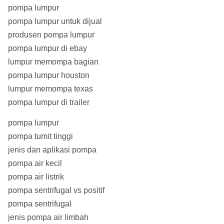
pompa lumpur
pompa lumpur untuk dijual
produsen pompa lumpur
pompa lumpur di ebay
lumpur memompa bagian
pompa lumpur houston
lumpur memompa texas
pompa lumpur di trailer
pompa lumpur
pompa tumit tinggi
jenis dan aplikasi pompa
pompa air kecil
pompa air listrik
pompa sentrifugal vs positif
pompa sentrifugal
jenis pompa air limbah