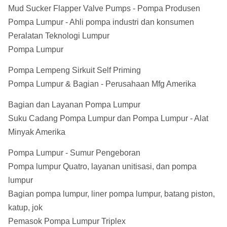
Mud Sucker Flapper Valve Pumps - Pompa Produsen
Pompa Lumpur - Ahli pompa industri dan konsumen
Peralatan Teknologi Lumpur
Pompa Lumpur
Pompa Lempeng Sirkuit Self Priming
Pompa Lumpur & Bagian - Perusahaan Mfg Amerika
Bagian dan Layanan Pompa Lumpur
Suku Cadang Pompa Lumpur dan Pompa Lumpur - Alat
Minyak Amerika
Pompa Lumpur - Sumur Pengeboran
Pompa lumpur Quatro, layanan unitisasi, dan pompa
lumpur
Bagian pompa lumpur, liner pompa lumpur, batang piston,
katup, jok
Pemasok Pompa Lumpur Triplex