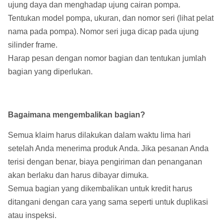
ujung daya dan menghadap ujung cairan pompa.
Tentukan model pompa, ukuran, dan nomor seri (lihat pelat
nama pada pompa).
Nomor seri juga dicap pada ujung
silinder frame.
Harap pesan dengan nomor bagian dan tentukan jumlah
bagian yang diperlukan.
Bagaimana mengembalikan bagian?
Semua klaim harus dilakukan dalam waktu lima hari
setelah Anda menerima produk Anda.
Jika pesanan Anda
terisi dengan benar, biaya pengiriman dan penanganan
akan berlaku dan harus dibayar dimuka.
Semua bagian yang dikembalikan untuk kredit harus
ditangani dengan cara yang sama seperti untuk duplikasi
atau inspeksi.