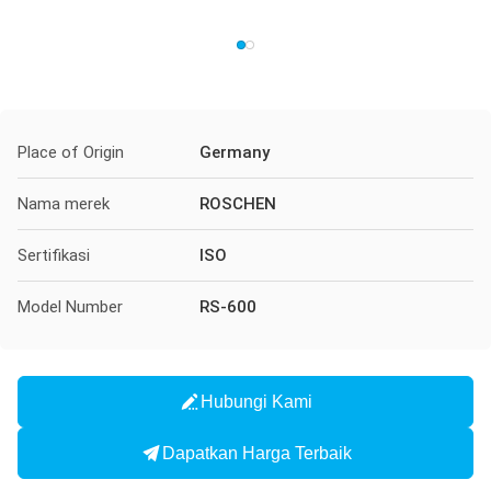
Place of Origin
Germany
Nama merek
ROSCHEN
Sertifikasi
ISO
Model Number
RS-600
Hubungi Kami
Dapatkan Harga Terbaik