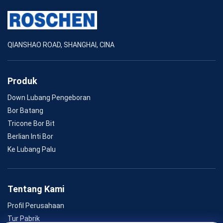
QIANSHAO ROAD, SHANGHAI, CINA
Produk
Down Lubang Pengeboran
Bor Batang
Tricone Bor Bit
Berlian Inti Bor
Ke Lubang Palu
Tentang Kami
Profil Perusahaan
Tur Pabrik