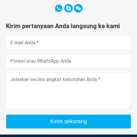
Kirim pertanyaan Anda langsung ke kami
Kirim sekarang