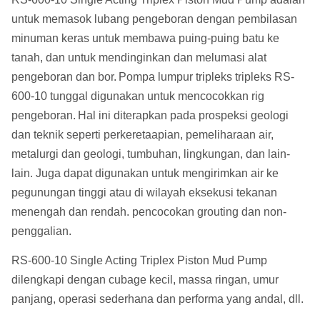
untuk memasok lubang pengeboran dengan pembilasan
minuman keras untuk membawa puing-puing batu ke
tanah, dan untuk mendinginkan dan melumasi alat
pengeboran dan bor.
Pompa lumpur tripleks tripleks RS-
600-10 tunggal digunakan untuk mencocokkan rig
pengeboran.
Hal ini diterapkan pada prospeksi geologi
dan teknik seperti perkeretaapian, pemeliharaan air,
metalurgi dan geologi, tumbuhan, lingkungan, dan lain-
lain. Juga dapat digunakan untuk mengirimkan air ke
pegunungan tinggi atau di wilayah eksekusi tekanan
menengah dan rendah. pencocokan grouting dan non-
penggalian.
RS-600-10 Single Acting Triplex Piston Mud Pump
dilengkapi dengan cubage kecil, massa ringan, umur
panjang, operasi sederhana dan performa yang andal, dll.