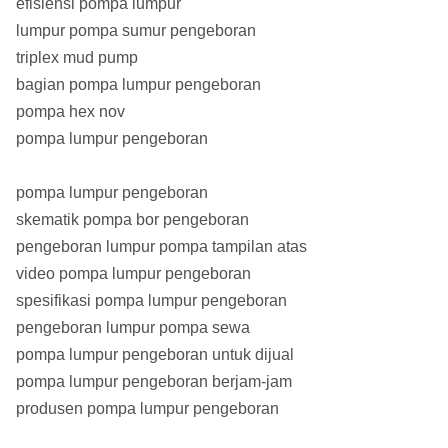
efisiensi pompa lumpur
lumpur pompa sumur pengeboran
triplex mud pump
bagian pompa lumpur pengeboran
pompa hex nov
pompa lumpur pengeboran
pompa lumpur pengeboran
skematik pompa bor pengeboran
pengeboran lumpur pompa tampilan atas
video pompa lumpur pengeboran
spesifikasi pompa lumpur pengeboran
pengeboran lumpur pompa sewa
pompa lumpur pengeboran untuk dijual
pompa lumpur pengeboran berjam-jam
produsen pompa lumpur pengeboran