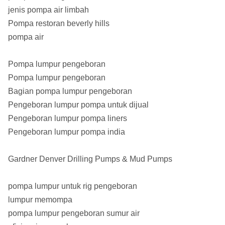
jenis pompa air limbah
Pompa restoran beverly hills
pompa air
Pompa lumpur pengeboran
Pompa lumpur pengeboran
Bagian pompa lumpur pengeboran
Pengeboran lumpur pompa untuk dijual
Pengeboran lumpur pompa liners
Pengeboran lumpur pompa india
Gardner Denver Drilling Pumps & Mud Pumps
pompa lumpur untuk rig pengeboran
lumpur memompa
pompa lumpur pengeboran sumur air