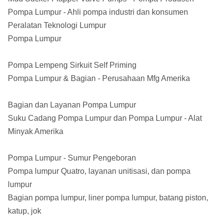
Pompa Lumpur - Ahli pompa industri dan konsumen
Peralatan Teknologi Lumpur
Pompa Lumpur
Pompa Lempeng Sirkuit Self Priming
Pompa Lumpur & Bagian - Perusahaan Mfg Amerika
Bagian dan Layanan Pompa Lumpur
Suku Cadang Pompa Lumpur dan Pompa Lumpur - Alat
Minyak Amerika
Pompa Lumpur - Sumur Pengeboran
Pompa lumpur Quatro, layanan unitisasi, dan pompa
lumpur
Bagian pompa lumpur, liner pompa lumpur, batang piston,
katup, jok