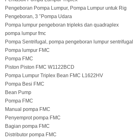
Pengeboran Pompa Lumpur, Pompa Lumpur untuk Rig
Pengeboran, 3 "Pompa Udara
Pompa lumpur pengeboran tripleks dan quadraplex
pompa lumpur fmc
Pompa Sentrifugal, pompa pengeboran lumpur sentrifugal
Pompa lumpur FMC
Pompa FMC
Piston Piston FMC W1122BCD
Pompa Lumpur Triplex Bean FMC L1622HV
Pompa Besi FMC
Bean Pump
Pompa FMC
Manual pompa FMC
Penyemprot pompa FMC
Bagian pompa FMC
Distributor pompa FMC