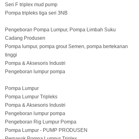
Seri F triplex mud pump
Pompa tripleks tiga seri 3NB
Pengeboran Pompa Lumpur, Pompa Limbah Suku
Cadang Produsen
Pompa lumpur, pompa grout Semen, pompa bertekanan
tinggi
Pompa & Aksesoris Industri
Pengeboran lumpur pompa
Pompa Lumpur
Pompa Lumpur Tripleks
Pompa & Aksesoris Industri
Pengeboran lumpur pompa
Pengeboran Rig Lumpur Pompa
Pompa Lumpur - PUMP PRODUSEN
Pemasok Pompa Lumpur Triplex