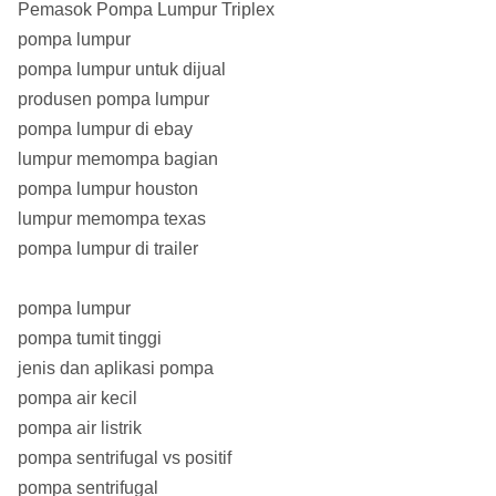
Pemasok Pompa Lumpur Triplex
pompa lumpur
pompa lumpur untuk dijual
produsen pompa lumpur
pompa lumpur di ebay
lumpur memompa bagian
pompa lumpur houston
lumpur memompa texas
pompa lumpur di trailer
pompa lumpur
pompa tumit tinggi
jenis dan aplikasi pompa
pompa air kecil
pompa air listrik
pompa sentrifugal vs positif
pompa sentrifugal