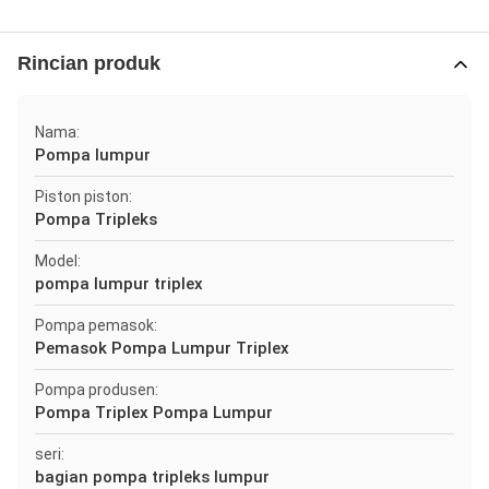
Rincian produk
Nama:
Pompa lumpur
Piston piston:
Pompa Tripleks
Model:
pompa lumpur triplex
Pompa pemasok:
Pemasok Pompa Lumpur Triplex
Pompa produsen:
Pompa Triplex Pompa Lumpur
seri:
bagian pompa tripleks lumpur