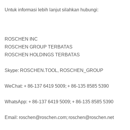
Untuk informasi lebih lanjut silahkan hubungi:
ROSCHEN INC
ROSCHEN GROUP TERBATAS
ROSCHEN HOLDINGS TERBATAS
Skype: ROSCHEN.TOOL, ROSCHEN_GROUP
WeChat: + 86-137 6419 5009;
+ 86-135 8585 5390
WhatsApp: + 86-137 6419 5009;
+ 86-135 8585 5390
Email: roschen@roschen.com;
roschen@roschen.net