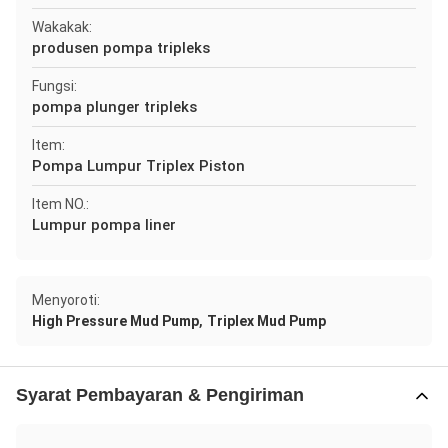
Wakakak:
produsen pompa tripleks
Fungsi:
pompa plunger tripleks
Item:
Pompa Lumpur Triplex Piston
Item NO.:
Lumpur pompa liner
Menyoroti:
,
High Pressure Mud Pump
Triplex Mud Pump
Syarat Pembayaran & Pengiriman