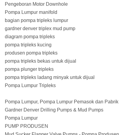
Pengeboran Motor Downhole
Pompa Lumpur manifold
bagian pompa tripleks lumpur
gardner denver triplex mud pump
diagram pompa tripleks
pompa tripleks kucing
produsen pompa tripleks
pompa tripleks bekas untuk dijual
pompa plunger tripleks
pompa tripleks ladang minyak untuk dijual
Pompa Lumpur Tripleks
Pompa Lumpur, Pompa Lumpur Pemasok dan Pabrik
Gardner Denver Drilling Pumps & Mud Pumps
Pompa Lumpur
PUMP PRODUSEN
Mud Sucker Flapper Valve Pumps - Pompa Produsen