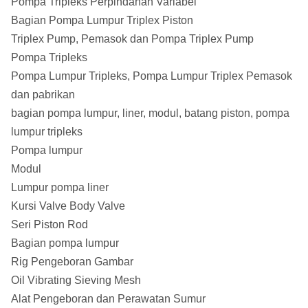
Pompa Tripleks Perpindahan Variabel
Bagian Pompa Lumpur Triplex Piston
Triplex Pump, Pemasok dan Pompa Triplex Pump
Pompa Tripleks
Pompa Lumpur Tripleks, Pompa Lumpur Triplex Pemasok
dan pabrikan
bagian pompa lumpur, liner, modul, batang piston, pompa
lumpur tripleks
Pompa lumpur
Modul
Lumpur pompa liner
Kursi Valve Body Valve
Seri Piston Rod
Bagian pompa lumpur
Rig Pengeboran Gambar
Oil Vibrating Sieving Mesh
Alat Pengeboran dan Perawatan Sumur