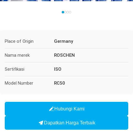
Place of Origin
Germany
Nama merek
ROSCHEN
Sertifikasi
ISO
Model Number
RC50
Hubungi Kami
Dapatkan Harga Terbaik