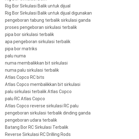
Rig Bor Sirkulasi Balik untuk dijual
Rig Bor Sirkulasi Balik untuk dijual digunakan
pengeboran tabung terbalik sirkulasi ganda
proses pengeboran sirkulasi terbalik
pipa bor sirkulasi terbalik
apa pengeboran sirkulasi terbalik
pipa bor matriks
palu numa
numa membalikkan bit sirkulasi
numa palu sirkulasi terbalik
Atlas Copco RC bits
Atlas Copco membalikkan bit sirkulasi
palu sirkulasi terbalik Atlas Copco
palu RC Atlas Copco
Atlas Copco reverse sirkulasi RC palu
pengeboran sirkulasi terbalik dinding ganda
pengeboran udara terbalik
Batang Bor RC Sirkulasi Terbalik
Reverse Sirkulasi RC Drilling Rods