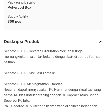
Packaging Details
Polywood Box
Supply Ability
300 pcs
Deskripsi Produk
Secoroc RC 50 - Reverse Circulation frekuensi tinggi
memungkinkannya untuk bekerja dengan baik di semua formasi
batuan
Secoroc RC 50 - Sirkulasi Terbalik
Secoroc RC 50 Meningkatkan Standar
Roschen dapat menyediakan RC Hammer dengan kualitas yang
sama, RC Bits untuk bersaing dengan RC Copmer Atlas Copco
Secoroc, RC bits.
Palu Secoroc RC 50 Kriteria utama yang diinginkan pelanggan