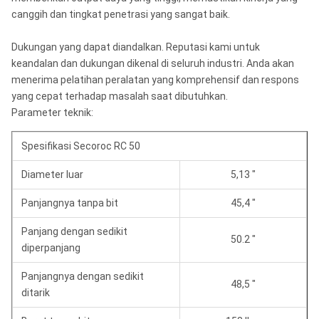
canggih dan tingkat penetrasi yang sangat baik.
Dukungan yang dapat diandalkan. Reputasi kami untuk
keandalan dan dukungan dikenal di seluruh industri. Anda akan
menerima pelatihan peralatan yang komprehensif dan respons
yang cepat terhadap masalah saat dibutuhkan.
Parameter teknik:
Spesifikasi Secoroc RC 50
Diameter luar
5,13 "
Panjangnya tanpa bit
45,4 "
Panjang dengan sedikit
50.2 "
diperpanjang
Panjangnya dengan sedikit
48,5 "
ditarik