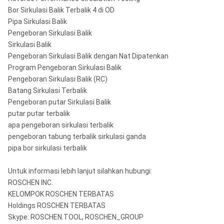
Bor Sirkulasi Balik Terbalik 4 di OD
Pipa Sirkulasi Balik
Pengeboran Sirkulasi Balik
Sirkulasi Balik
Pengeboran Sirkulasi Balik dengan Nat Dipatenkan
Program Pengeboran Sirkulasi Balik
Pengeboran Sirkulasi Balik (RC)
Batang Sirkulasi Terbalik
Pengeboran putar Sirkulasi Balik
putar putar terbalik
apa pengeboran sirkulasi terbalik
pengeboran tabung terbalik sirkulasi ganda
pipa bor sirkulasi terbalik
Untuk informasi lebih lanjut silahkan hubungi:
ROSCHEN INC.
KELOMPOK ROSCHEN TERBATAS
Holdings ROSCHEN TERBATAS
Skype: ROSCHEN.TOOL, ROSCHEN_GROUP