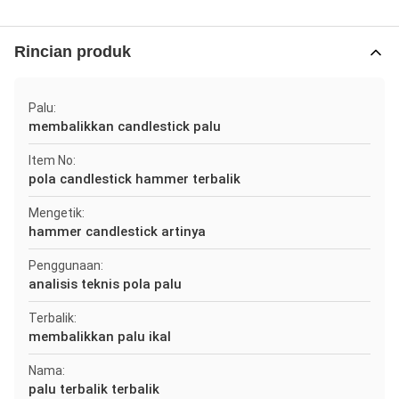
Rincian produk
Palu:
membalikkan candlestick palu
Item No:
pola candlestick hammer terbalik
Mengetik:
hammer candlestick artinya
Penggunaan:
analisis teknis pola palu
Terbalik:
membalikkan palu ikal
Nama:
palu terbalik terbalik