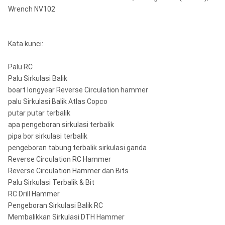
Wrench NV102
Kata kunci:
Palu RC
Palu Sirkulasi Balik
boart longyear Reverse Circulation hammer
palu Sirkulasi Balik Atlas Copco
putar putar terbalik
apa pengeboran sirkulasi terbalik
pipa bor sirkulasi terbalik
pengeboran tabung terbalik sirkulasi ganda
Reverse Circulation RC Hammer
Reverse Circulation Hammer dan Bits
Palu Sirkulasi Terbalik & Bit
RC Drill Hammer
Pengeboran Sirkulasi Balik RC
Membalikkan Sirkulasi DTH Hammer