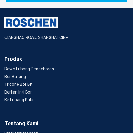
QIANSHAO ROAD, SHANGHAI, CINA
Produk
Down Lubang Pengeboran
Bor Batang
Tricone Bor Bit
Berlian Inti Bor
Ke Lubang Palu
Tentang Kami