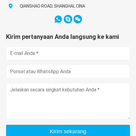
QIANSHAO ROAD, SHANGHAI, CINA
Kirim pertanyaan Anda langsung ke kami
Kirim sekarang