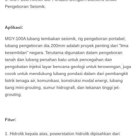
Pengeboran Seismik.
Aplikasi:
MGY-100A lubang tembakan seismik, rig pengeboran portabel,
lubang pengeboran dia.200mm adalah proyek penting dari "lima
kesembilan" negara.
Terutama digunakan dalam pengeboran
tanah dan lubang penahan batu untuk pencegahan dan
pengobatan injeksi layar bencana geologi untuk terowongan, juga
cocok untuk mendukung lubang pondasi dalam dari pembangkit
listrik tenaga air, komunikasi, konstruksi modal energi, lubang
tiang mini-grouting, sumur hidrografi, dan tekanan tinggi jet-
grouting.
Fitur:
1. Hidrolik kepala atas, powerstation hidrolik dipisahkan dari