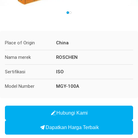
Place of Origin
China
Nama merek
ROSCHEN
Sertifikasi
ISO
Model Number
MGY-100A
Hubungi Kami
Dapatkan Harga Terbaik