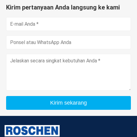
Kirim pertanyaan Anda langsung ke kami
Kirim sekarang