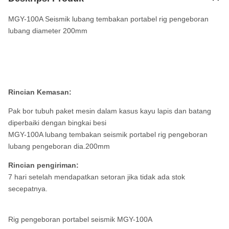
MGY-100A Seismik lubang tembakan portabel rig pengeboran
lubang diameter 200mm
Rincian Kemasan:
Pak bor tubuh paket mesin dalam kasus kayu lapis dan batang
diperbaiki dengan bingkai besi
MGY-100A lubang tembakan seismik portabel rig pengeboran
lubang pengeboran dia.200mm
Rincian pengiriman:
7 hari setelah mendapatkan setoran jika tidak ada stok
secepatnya.
Rig pengeboran portabel seismik MGY-100A