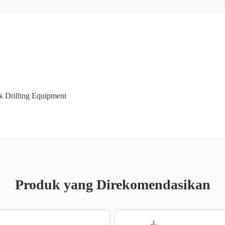
 Drilling Equipment
Produk yang Direkomendasikan