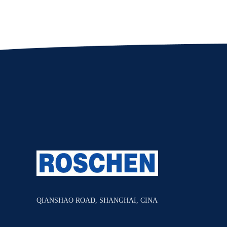
QIANSHAO ROAD, SHANGHAI, CINA