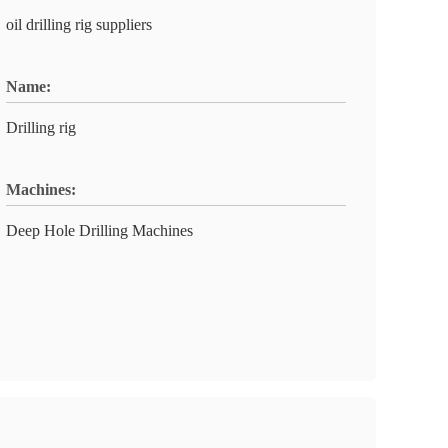
oil drilling rig suppliers
Name:
Drilling rig
Machines:
Deep Hole Drilling Machines