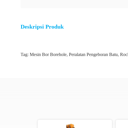
Deskripsi Produk
Tag:
Mesin Bor Borehole
,
Peralatan Pengeboran Batu
,
Rock