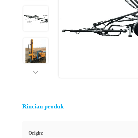
Rincian produk
Origin: