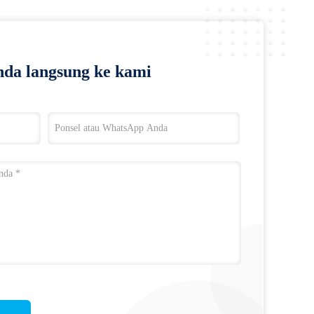
da langsung ke kami