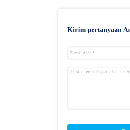
Kirim pertanyaan An