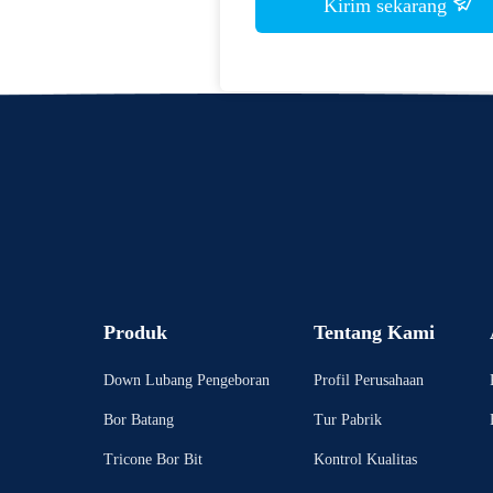
Kirim sekarang
Produk
Tentang Kami
Down Lubang Pengeboran
Profil Perusahaan
Bor Batang
Tur Pabrik
Tricone Bor Bit
Kontrol Kualitas