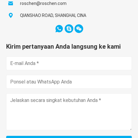
roschen@roschen.com
QIANSHAO ROAD, SHANGHAI, CINA
Kirim pertanyaan Anda langsung ke kami