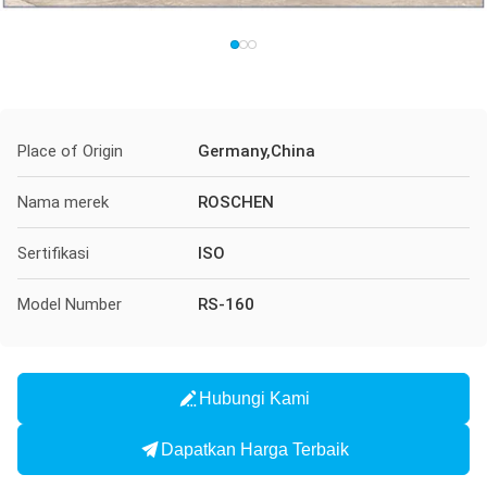
Place of Origin
Germany,China
Nama merek
ROSCHEN
Sertifikasi
ISO
Model Number
RS-160
Hubungi Kami
Dapatkan Harga Terbaik