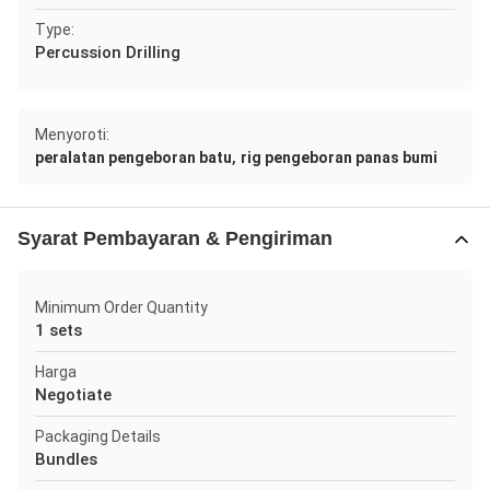
Type:
Percussion Drilling
Menyoroti:
,
peralatan pengeboran batu
rig pengeboran panas bumi
Syarat Pembayaran & Pengiriman
Minimum Order Quantity
1 sets
Harga
Negotiate
Packaging Details
Bundles