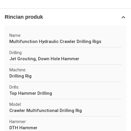
Rincian produk
Name:
Multifunction Hydraulic Crawler Drilling Rigs
Drilling:
Jet Grouting, Down Hole Hammer
Machine:
Drilling Rig
Drills:
Top Hammer Drilling
Model:
Crawler Multifunctional Drilling Rig
Hammer:
DTH Hammer