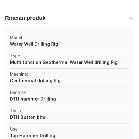
Rincian produk
Model:
Water Well Drilling Rig
Type:
Multi function Geothermal Water Well drilling Rig
Machine:
Geothermal drilling Rig
Hammer:
DTH hammer Drilling
Tools:
DTH Button bits
Use:
Top Hammer Drilling