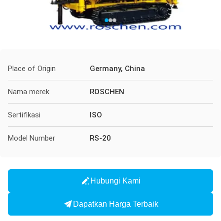
Place of Origin
Germany, China
Nama merek
ROSCHEN
Sertifikasi
ISO
Model Number
RS-20
Hubungi Kami
Dapatkan Harga Terbaik