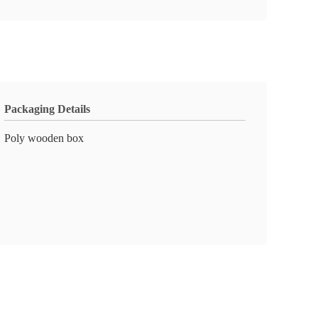
Packaging Details
Poly wooden box