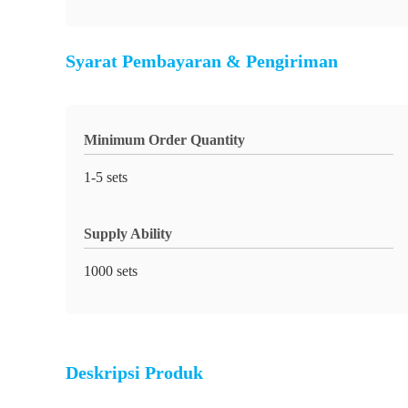
Syarat Pembayaran & Pengiriman
Minimum Order Quantity
1-5 sets
Supply Ability
1000 sets
Deskripsi Produk