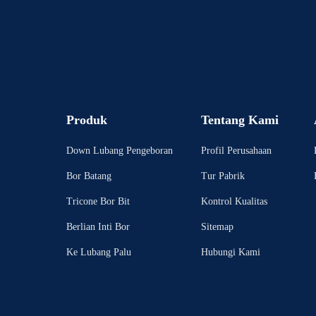
Produk
Tentang Kami
Down Lubang Pengeboran
Profil Perusahaan
Bor Batang
Tur Pabrik
Tricone Bor Bit
Kontrol Kualitas
Berlian Inti Bor
Sitemap
Ke Lubang Palu
Hubungi Kami