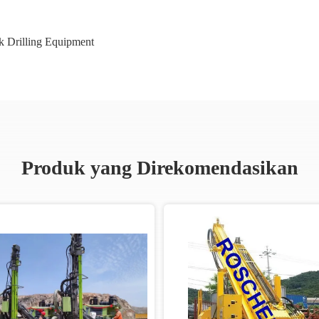
 Drilling Equipment
Produk yang Direkomendasikan