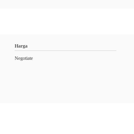
Harga
Negotiate