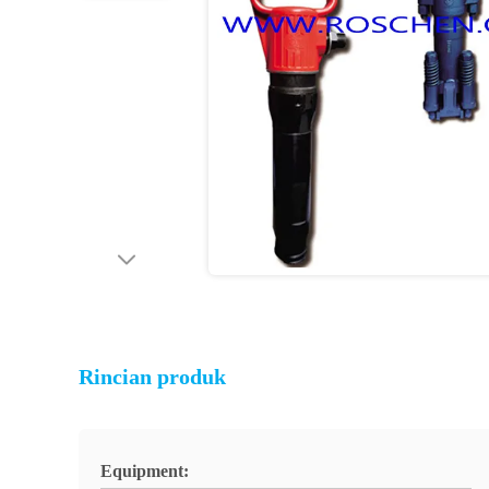
Rincian produk
Equipment: