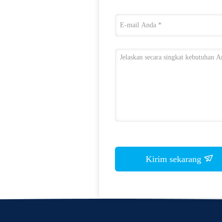
Kirim sekarang