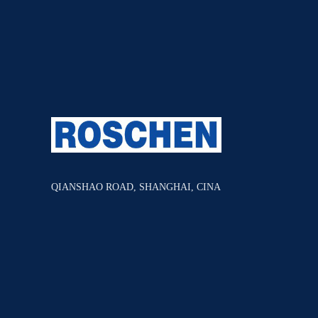
QIANSHAO ROAD, SHANGHAI, CINA