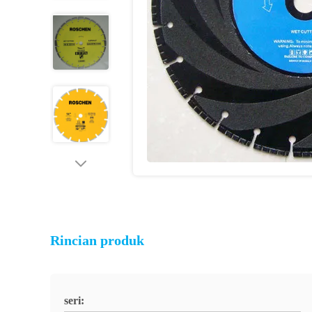
Rincian produk
seri: