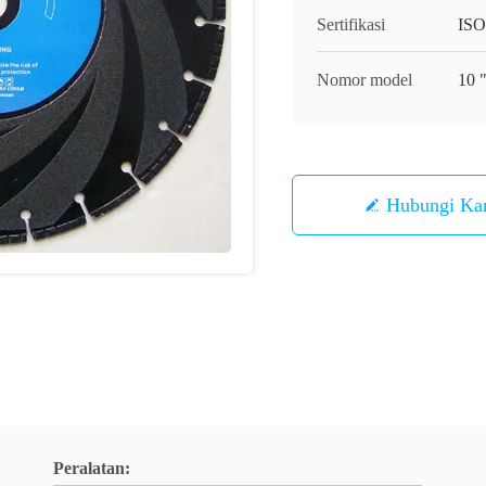
Sertifikasi
ISO
Nomor model
10 "
Hubungi Ka
Peralatan: