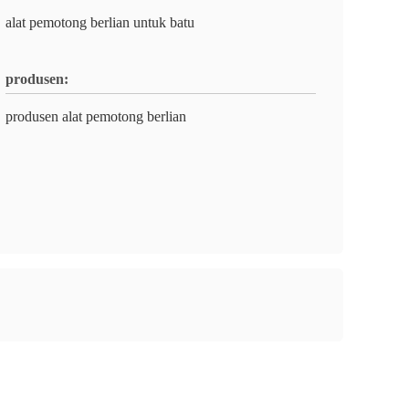
alat pemotong berlian untuk batu
produsen:
produsen alat pemotong berlian