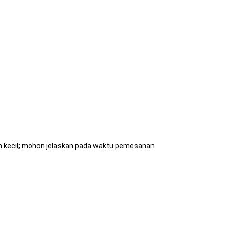
ih kecil; mohon jelaskan pada waktu pemesanan.