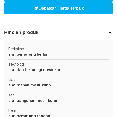
Dapatkan Harga Terbaik
Rincian produk
Perkakas:
alat pemotong berlian
Teknologi:
alat dan teknologi mesir kuno
alat:
alat masak mesir kuno
seri:
alat bangunan mesir kuno
Item:
alat pemotong tangan