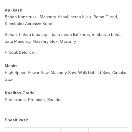
Aplikasi:
Bahan Konstruksi, Masonry.
Aspal, beton hijau, Beton Cured,
Konstruksi Abrasive Keras
Bahan, bahan tahan api, bata tanah liat keras, lembaran beton,
bata Masonry, Masonry blok, Masonry
Produk beton, dll.
Mesin:
High Speed ​​Power Saw, Masonry Saw, Walk Behind Saw, Circular
Saw.
Kualitas Grade:
Profesional, Premium, Standar.
Spesifikasi: