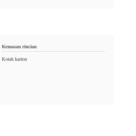
Kemasan rincian
Kotak karton