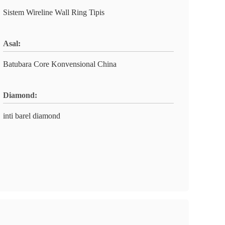
Sistem Wireline Wall Ring Tipis
Asal:
Batubara Core Konvensional China
Diamond:
inti barel diamond