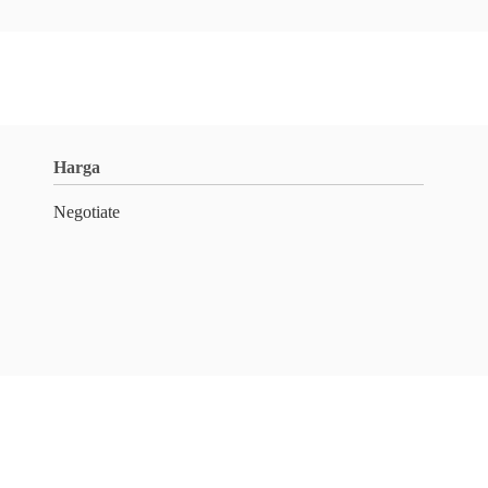
Harga
Negotiate