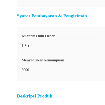
Syarat Pembayaran & Pengiriman
Kuantitas min Order
1 Set
Menyediakan kemampuan
3000
Deskripsi Produk