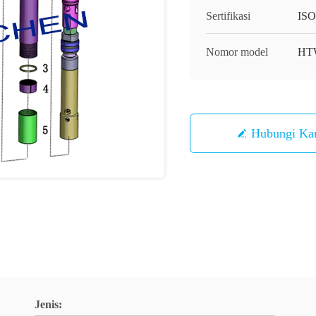
Sertifikasi
ISO
Nomor model
HT
Hubungi Ka
Jenis: