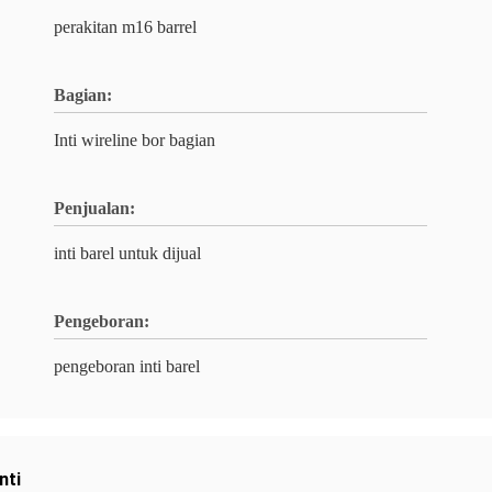
perakitan m16 barrel
Bagian:
Inti wireline bor bagian
Penjualan:
inti barel untuk dijual
Pengeboran:
pengeboran inti barel
nti