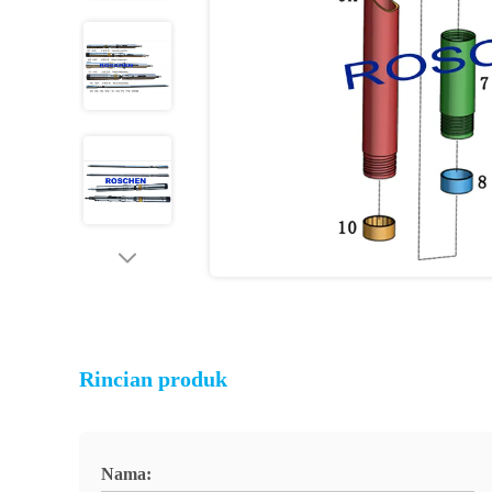
Rincian produk
Nama: