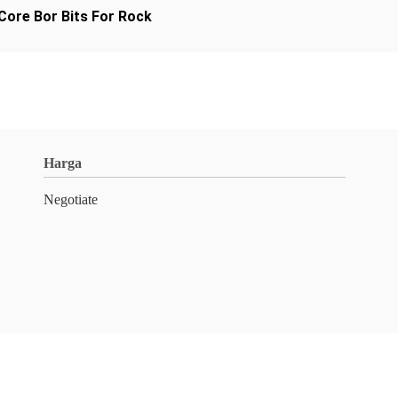
Core Bor Bits For Rock
Harga
Negotiate