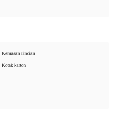
Kemasan rincian
Kotak karton