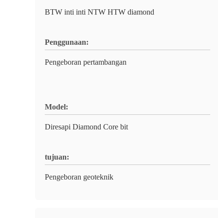
BTW inti inti NTW HTW diamond
Penggunaan:
Pengeboran pertambangan
Model:
Diresapi Diamond Core bit
tujuan:
Pengeboran geoteknik