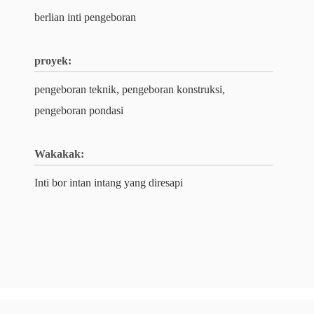
berlian inti pengeboran
proyek:
pengeboran teknik, pengeboran konstruksi,
pengeboran pondasi
Wakakak:
Inti bor intan intang yang diresapi