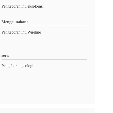
Pengeboran inti eksplorasi
Menggunakan:
Pengeboran inti Wireline
seri:
Pengeboran geologi