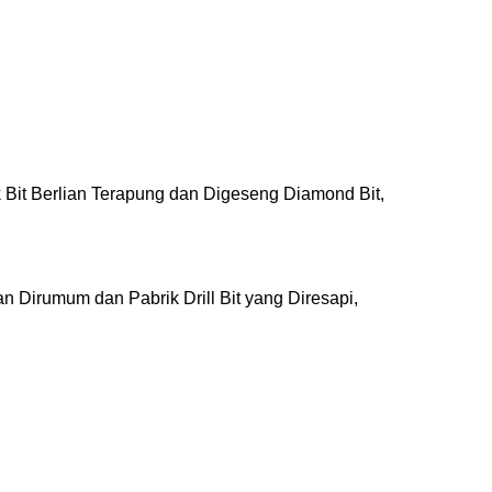
 Bit Berlian Terapung dan Digeseng Diamond Bit,
 Dirumum dan Pabrik Drill Bit yang Diresapi,