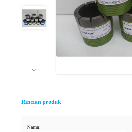
Rincian produk
Nama: