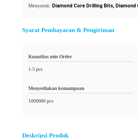
Diamond Core Drilling Bits
,
Diamond 
Menyoroti:
Syarat Pembayaran & Pengiriman
Kuantitas min Order
1-5 pcs
Menyediakan kemampuan
1000000 pcs
Deskripsi Produk