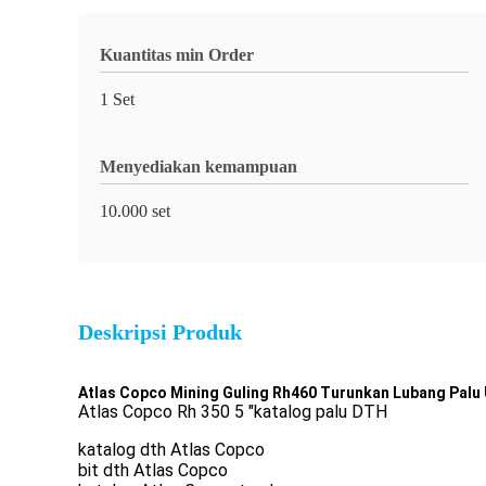
Kuantitas min Order
1 Set
Menyediakan kemampuan
10.000 set
Deskripsi Produk
Atlas Copco Mining Guling Rh460 Turunkan Lubang Palu
Atlas Copco Rh 350 5 "katalog palu DTH
katalog dth Atlas Copco
bit dth Atlas Copco