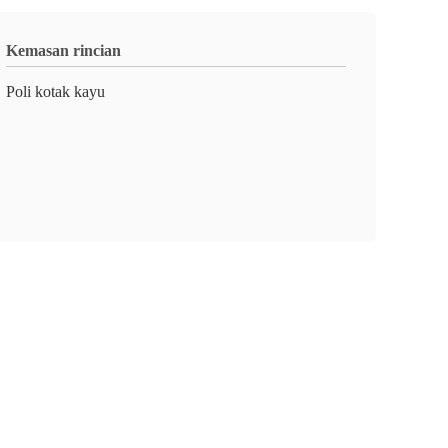
Kemasan rincian
Poli kotak kayu