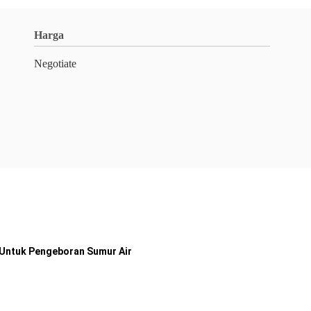
Harga
Negotiate
 Untuk Pengeboran Sumur Air