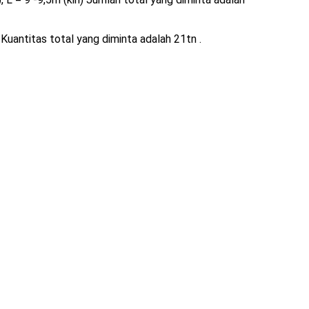
 Kuantitas total yang diminta adalah 21tn .