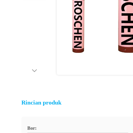
Rincian produk
Bor: