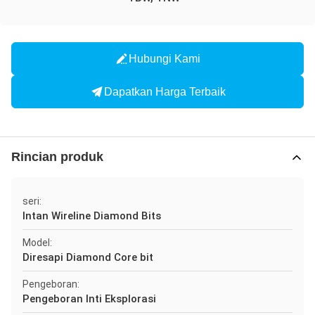
Hubungi Kami
Dapatkan Harga Terbaik
Rincian produk
seri:
Intan Wireline Diamond Bits
Model:
Diresapi Diamond Core bit
Pengeboran:
Pengeboran Inti Eksplorasi