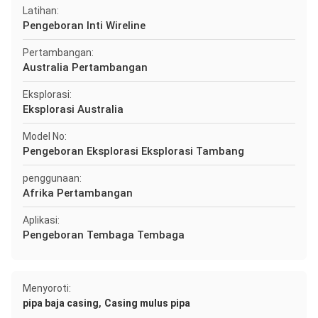
Latihan:
Pengeboran Inti Wireline
Pertambangan:
Australia Pertambangan
Eksplorasi:
Eksplorasi Australia
Model No:
Pengeboran Eksplorasi Eksplorasi Tambang
penggunaan:
Afrika Pertambangan
Aplikasi:
Pengeboran Tembaga Tembaga
Menyoroti:
,
pipa baja casing
Casing mulus pipa