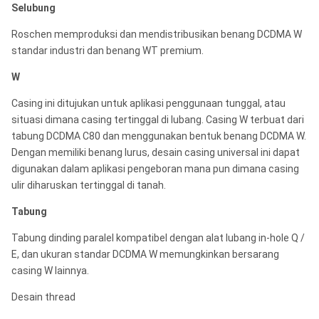
Selubung
Roschen memproduksi dan mendistribusikan benang DCDMA W
standar industri dan benang WT premium.
W
Casing ini ditujukan untuk aplikasi penggunaan tunggal, atau
situasi dimana casing tertinggal di lubang. Casing W terbuat dari
tabung DCDMA C80 dan menggunakan bentuk benang DCDMA W.
Dengan memiliki benang lurus, desain casing universal ini dapat
digunakan dalam aplikasi pengeboran mana pun dimana casing
ulir diharuskan tertinggal di tanah.
Tabung
Tabung dinding paralel kompatibel dengan alat lubang in-hole Q /
E, dan ukuran standar DCDMA W memungkinkan bersarang
casing W lainnya.
Desain thread