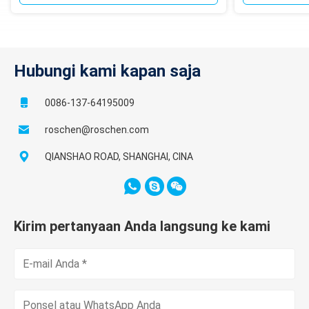
Hubungi kami kapan saja
0086-137-64195009
roschen@roschen.com
QIANSHAO ROAD, SHANGHAI, CINA
Kirim pertanyaan Anda langsung ke kami