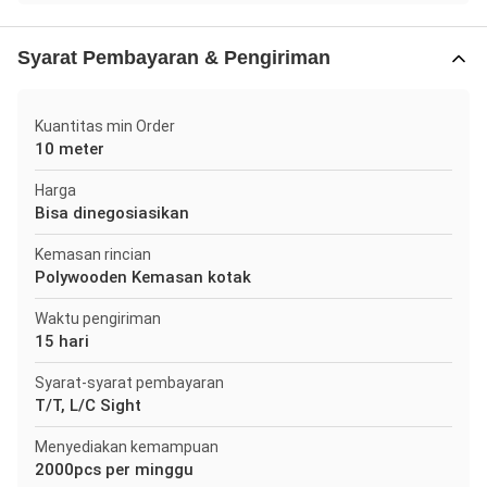
Syarat Pembayaran & Pengiriman
Kuantitas min Order
10 meter
Harga
Bisa dinegosiasikan
Kemasan rincian
Polywooden Kemasan kotak
Waktu pengiriman
15 hari
Syarat-syarat pembayaran
T/T, L/C Sight
Menyediakan kemampuan
2000pcs per minggu