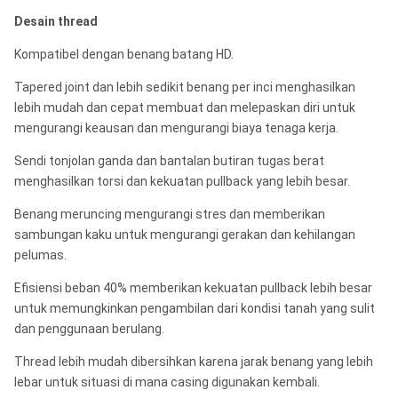
Desain thread
Kompatibel dengan benang batang HD.
Tapered joint dan lebih sedikit benang per inci menghasilkan
lebih mudah dan cepat membuat dan melepaskan diri untuk
mengurangi keausan dan mengurangi biaya tenaga kerja.
Sendi tonjolan ganda dan bantalan butiran tugas berat
menghasilkan torsi dan kekuatan pullback yang lebih besar.
Benang meruncing mengurangi stres dan memberikan
sambungan kaku untuk mengurangi gerakan dan kehilangan
pelumas.
Efisiensi beban 40% memberikan kekuatan pullback lebih besar
untuk memungkinkan pengambilan dari kondisi tanah yang sulit
dan penggunaan berulang.
Thread lebih mudah dibersihkan karena jarak benang yang lebih
lebar untuk situasi di mana casing digunakan kembali.