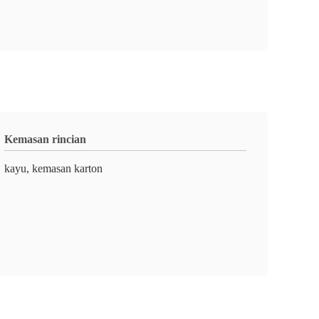
Kemasan rincian
kayu, kemasan karton