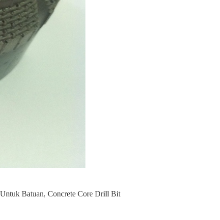
 Untuk Batuan
,
Concrete Core Drill Bit