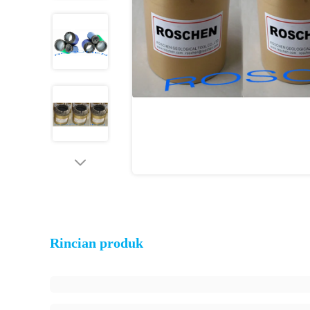
Rincian produk