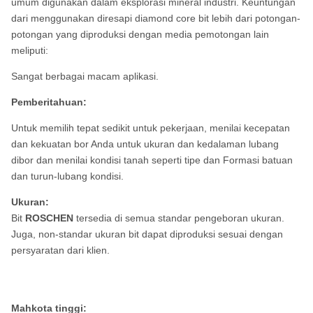
umum digunakan dalam eksplorasi mineral industri. Keuntungan
dari menggunakan diresapi diamond core bit lebih dari potongan-
potongan yang diproduksi dengan media pemotongan lain
meliputi:
Sangat berbagai macam aplikasi.
Pemberitahuan:
Untuk memilih tepat sedikit untuk pekerjaan, menilai kecepatan
dan kekuatan bor Anda untuk ukuran dan kedalaman lubang
dibor dan menilai kondisi tanah seperti tipe dan Formasi batuan
dan turun-lubang kondisi.
Ukuran:
Bit
ROSCHEN
tersedia di semua standar pengeboran ukuran.
Juga, non-standar ukuran bit dapat diproduksi sesuai dengan
persyaratan dari klien.
Mahkota tinggi: