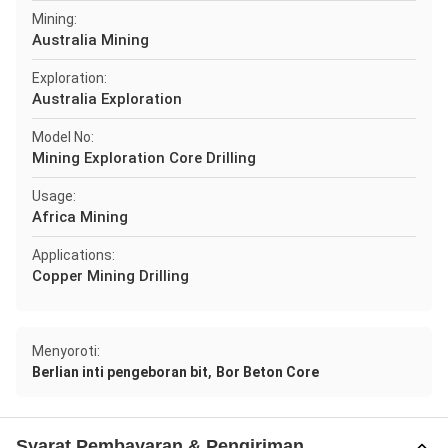
Mining:
Australia Mining
Exploration:
Australia Exploration
Model No:
Mining Exploration Core Drilling
Usage:
Africa Mining
Applications:
Copper Mining Drilling
Menyoroti:
,
Berlian inti pengeboran bit
Bor Beton Core
Syarat Pembayaran & Pengiriman