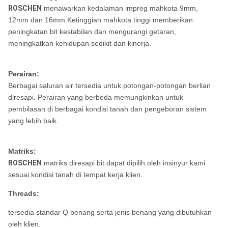
ROSCHEN
menawarkan kedalaman impreg mahkota 9mm,
12mm dan 16mm.Ketinggian mahkota tinggi memberikan
peningkatan bit kestabilan dan mengurangi getaran,
meningkatkan kehidupan sedikit dan kinerja.
Perairan:
Berbagai saluran air tersedia untuk potongan-potongan berlian
diresapi. Perairan yang berbeda memungkinkan untuk
pembilasan di berbagai kondisi tanah dan pengeboran sistem
yang lebih baik.
Matriks:
ROSCHEN
matriks diresapi bit dapat dipilih oleh insinyur kami
sesuai kondisi tanah di tempat kerja klien.
Threads:
tersedia standar Q benang serta jenis benang yang dibutuhkan
oleh klien.