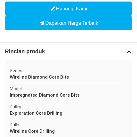
Hubungi Kami
Dapatkan Harga Terbaik
Rincian produk
Series:
Wireline Diamond Core Bits
Model:
Impregnated Diamond Core Bits
Drilling:
Exploration Core Drilling
Drills:
Wireline Core Drilling