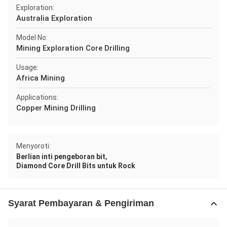
Exploration:
Australia Exploration
Model No:
Mining Exploration Core Drilling
Usage:
Africa Mining
Applications:
Copper Mining Drilling
Menyoroti:
,
Berlian inti pengeboran bit
Diamond Core Drill Bits untuk Rock
Syarat Pembayaran & Pengiriman