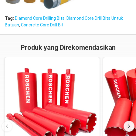
Tag:
Diamond Core Drilling Bits
,
Diamond Core Drill Bits Untuk
Batuan
,
Concrete Core Drill Bit
Produk yang Direkomendasikan