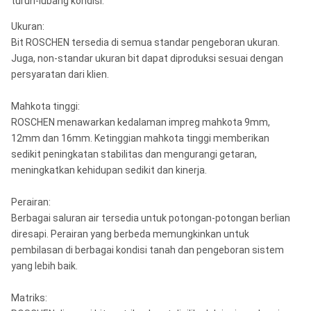
turun-lubang kondisi.
Ukuran:
Bit ROSCHEN tersedia di semua standar pengeboran ukuran.
Juga, non-standar ukuran bit dapat diproduksi sesuai dengan
persyaratan dari klien.
Mahkota tinggi:
ROSCHEN menawarkan kedalaman impreg mahkota 9mm,
12mm dan 16mm. Ketinggian mahkota tinggi memberikan
sedikit peningkatan stabilitas dan mengurangi getaran,
meningkatkan kehidupan sedikit dan kinerja.
Perairan:
Berbagai saluran air tersedia untuk potongan-potongan berlian
diresapi. Perairan yang berbeda memungkinkan untuk
pembilasan di berbagai kondisi tanah dan pengeboran sistem
yang lebih baik.
Matriks: