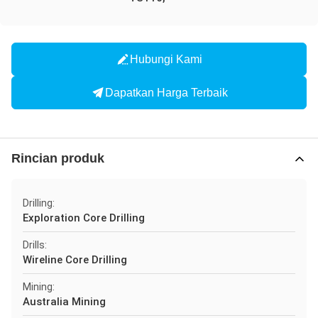
Hubungi Kami
Dapatkan Harga Terbaik
Rincian produk
Drilling:
Exploration Core Drilling
Drills:
Wireline Core Drilling
Mining:
Australia Mining