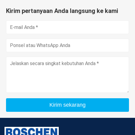
Kirim pertanyaan Anda langsung ke kami
Kirim sekarang