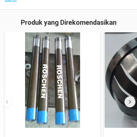
Produk yang Direkomendasikan