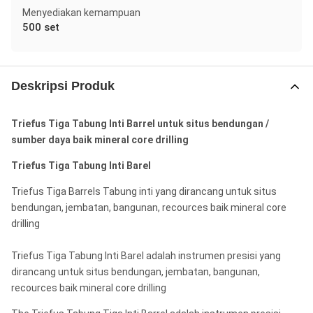
Menyediakan kemampuan
500 set
Deskripsi Produk
Triefus Tiga Tabung Inti Barrel untuk situs bendungan /
sumber daya baik mineral core drilling
Triefus Tiga Tabung Inti Barel
Triefus Tiga Barrels Tabung inti yang dirancang untuk situs
bendungan, jembatan, bangunan, recources baik mineral core
drilling
Triefus Tiga Tabung Inti Barel adalah instrumen presisi yang
dirancang untuk situs bendungan, jembatan, bangunan,
recources baik mineral core drilling