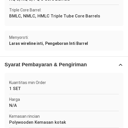
Triple Core Barrel:
BMLC, NMLC, HMLC Triple Tube Core Barrels
Menyoroti:
,
Laras wireline inti
Pengeboran Inti Barrel
Syarat Pembayaran & Pengiriman
Kuantitas min Order
1 SET
Harga
N/A
Kemasan rincian
Polywooden Kemasan kotak