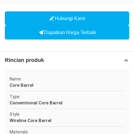
Hubungi Kami
Dapatkan Harga Terbaik
Rincian produk
Name:
Core Barrel
Type:
Conventional Core Barrel
Style:
Wireline Core Barrel
Materials: