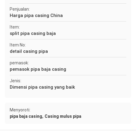
Penjualan:
Harga pipa casing China
Item:
split pipa casing baja
Item No:
detail casing pipa
pemasok:
pemasok pipa baja casing
Jenis:
Dimensi pipa casing yang baik
Menyoroti:
,
pipa baja casing
Casing mulus pipa