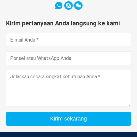
Kirim pertanyaan Anda langsung ke kami
Kirim sekarang