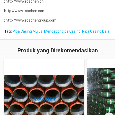
; http://www.roschen.cn
http://www.roschen.com
; http://www.roschengroup.com
Tag:
Pipa Casing Mulus
,
Mengebor pipa Casing
,
Pipa Casing Baja
Produk yang Direkomendasikan