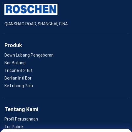
QIANSHAO ROAD, SHANGHAI, CINA
Produk
Down Lubang Pengeboran
Bor Batang
Tricone Bor Bit
Berlian Inti Bor
Ke Lubang Palu
Tentang Kami
Profil Perusahaan
Tur Pabrik