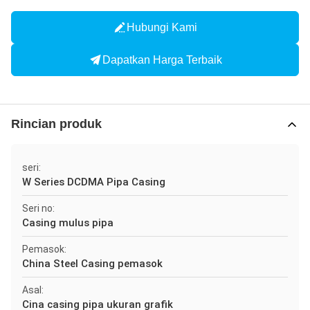
Hubungi Kami
Dapatkan Harga Terbaik
Rincian produk
seri:
W Series DCDMA Pipa Casing
Seri no:
Casing mulus pipa
Pemasok:
China Steel Casing pemasok
Asal:
Cina casing pipa ukuran grafik