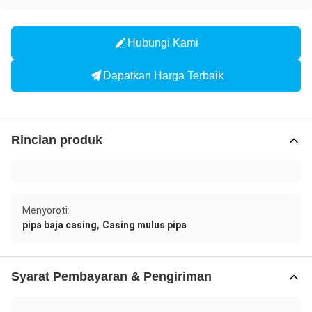
Hubungi Kami
Dapatkan Harga Terbaik
Rincian produk
Menyoroti:
,
pipa baja casing
Casing mulus pipa
Syarat Pembayaran & Pengiriman