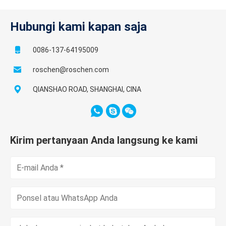
Hubungi kami kapan saja
0086-137-64195009
roschen@roschen.com
QIANSHAO ROAD, SHANGHAI, CINA
Kirim pertanyaan Anda langsung ke kami