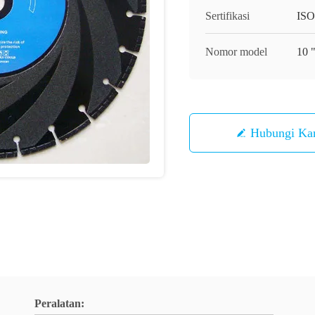
Sertifikasi
ISO
Nomor model
10 "
Hubungi Ka
Peralatan: