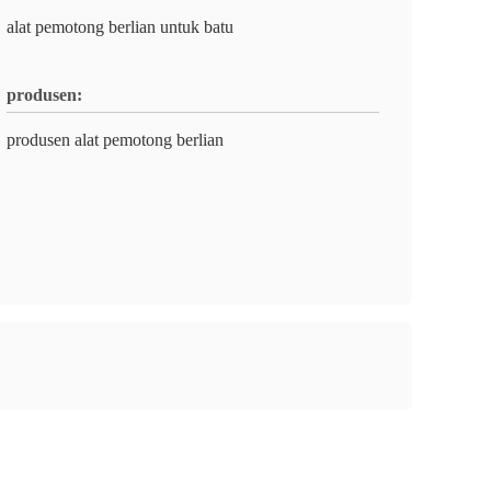
alat pemotong berlian untuk batu
produsen:
produsen alat pemotong berlian