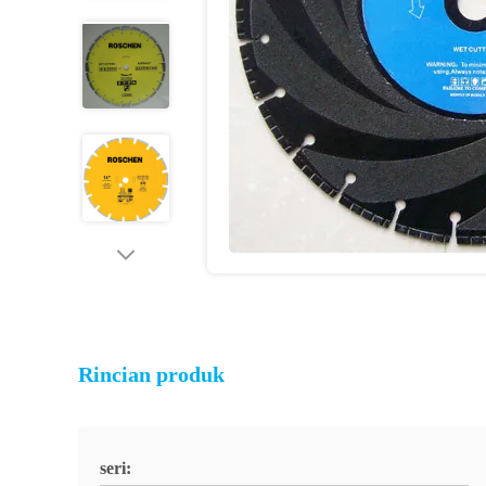
Rincian produk
seri: