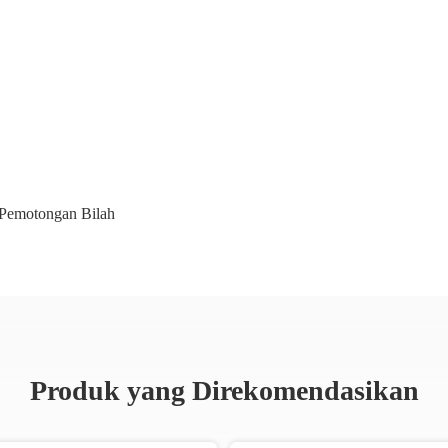
 Pemotongan Bilah
Produk yang Direkomendasikan