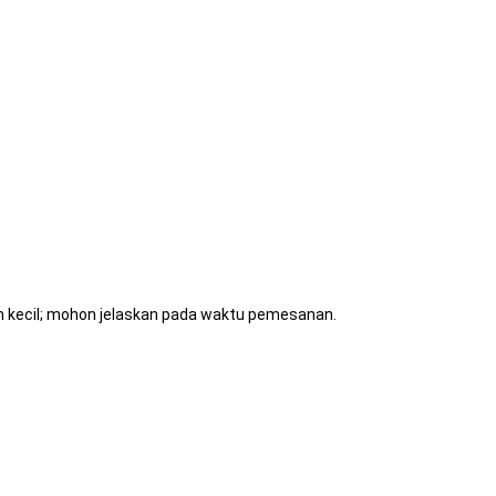
ih kecil; mohon jelaskan pada waktu pemesanan.