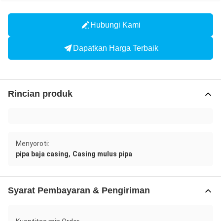
Hubungi Kami
Dapatkan Harga Terbaik
Rincian produk
Menyoroti:
,
pipa baja casing
Casing mulus pipa
Syarat Pembayaran & Pengiriman