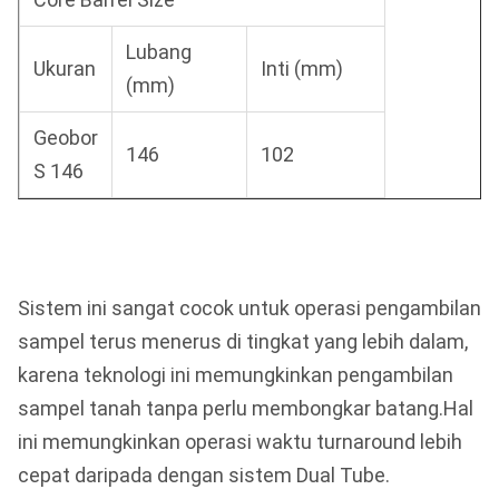
Lubang
Ukuran
Inti (mm)
(mm)
Geobor
146
102
S 146
Sistem ini sangat cocok untuk operasi pengambilan
sampel terus menerus di tingkat yang lebih dalam,
karena teknologi ini memungkinkan pengambilan
sampel tanah tanpa perlu membongkar batang.Hal
ini memungkinkan operasi waktu turnaround lebih
cepat daripada dengan sistem Dual Tube.