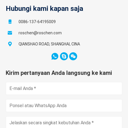
Hubungi kami kapan saja
0086-137-64195009
roschen@roschen.com
QIANSHAO ROAD, SHANGHAI, CINA
Kirim pertanyaan Anda langsung ke kami