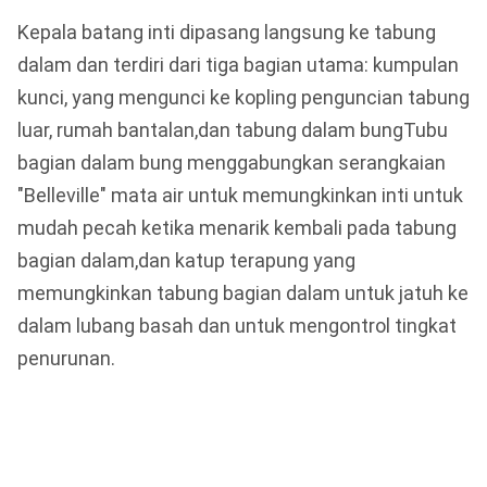
Kepala batang inti dipasang langsung ke tabung
dalam dan terdiri dari tiga bagian utama: kumpulan
kunci, yang mengunci ke kopling penguncian tabung
luar, rumah bantalan,dan tabung dalam bungTubu
bagian dalam bung menggabungkan serangkaian
"Belleville" mata air untuk memungkinkan inti untuk
mudah pecah ketika menarik kembali pada tabung
bagian dalam,dan katup terapung yang
memungkinkan tabung bagian dalam untuk jatuh ke
dalam lubang basah dan untuk mengontrol tingkat
penurunan.