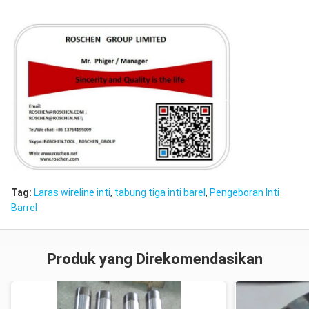
Tag:
Laras wireline inti
,
tabung tiga inti barel
,
Pengeboran Inti
Barrel
Produk yang Direkomendasikan