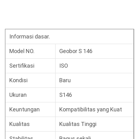
Informasi dasar.
Model NO.
Geobor S 146
Sertifikasi
ISO
Kondisi
Baru
Ukuran
S146
Keuntungan
Kompatibilitas yang Kuat
Kualitas
Kualitas Tinggi
Stabilitas
Bagus sekali.