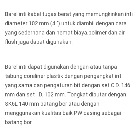
Barel inti kabel tugas berat yang memungkinkan inti
diameter 102 mm (4 ") untuk diambil dengan cara
yang sederhana dan hemat biaya.polimer dan air
flush juga dapat digunakan.
Barel inti dapat digunakan dengan atau tanpa
tabung coreliner plastik dengan pengangkat inti
yang sama dan pengaturan bit.dengan set O.D. 146
mm dan set I.D. 102 mm. Tongkat diputar dengan
SK6L 140 mm batang bor atau dengan
menggunakan kualitas baik PW casing sebagai
batang bor.