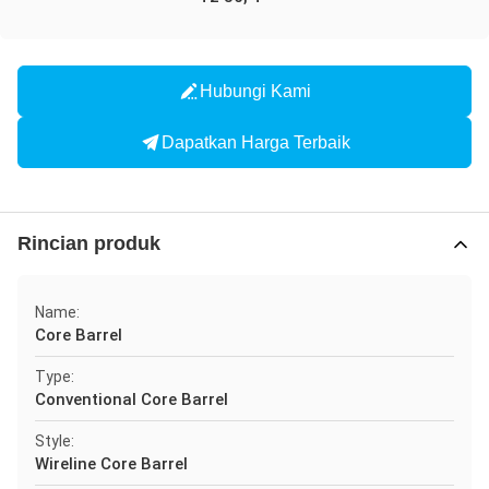
Hubungi Kami
Dapatkan Harga Terbaik
Rincian produk
Name:
Core Barrel
Type:
Conventional Core Barrel
Style:
Wireline Core Barrel