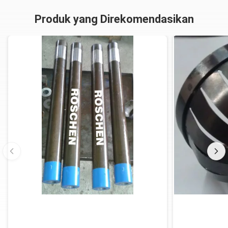
Produk yang Direkomendasikan