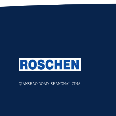
QIANSHAO ROAD, SHANGHAI, CINA