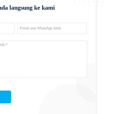
da langsung ke kami