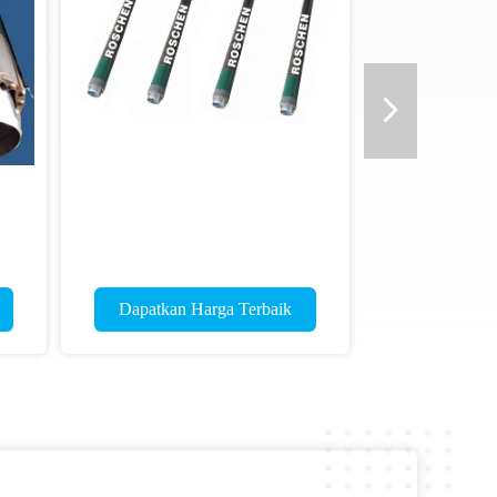
Dapatkan Harga Terbaik