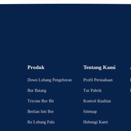
Produk
Tentang Kami
Down Lubang Pengeboran
Profil Perusahaan
Bor Batang
Tur Pabrik
Tricone Bor Bit
Kontrol Kualitas
Berlian Inti Bor
Sitemap
Ke Lubang Palu
Hubungi Kami