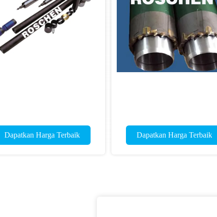
Dapatkan Harga Terbaik
Dapatkan Harga Terbaik