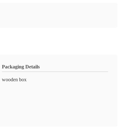
Packaging Details
wooden box