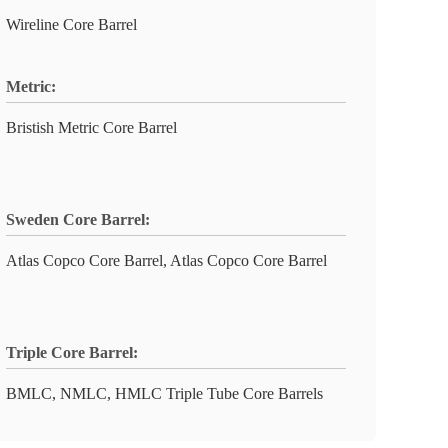
Wireline Core Barrel
Metric:
Bristish Metric Core Barrel
Sweden Core Barrel:
Atlas Copco Core Barrel, Atlas Copco Core Barrel
Triple Core Barrel:
BMLC, NMLC, HMLC Triple Tube Core Barrels