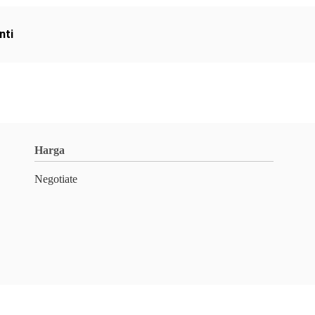
nti
Harga
Negotiate