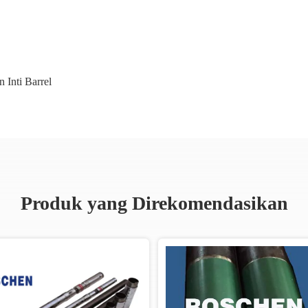
 Inti Barrel
Produk yang Direkomendasikan