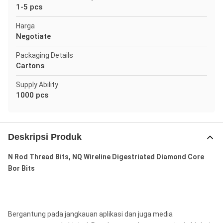
1-5 pcs
Harga
Negotiate
Packaging Details
Cartons
Supply Ability
1000 pcs
Deskripsi Produk
N Rod Thread Bits, NQ Wireline Digestriated Diamond Core
Bor Bits
Bergantung pada jangkauan aplikasi dan juga media