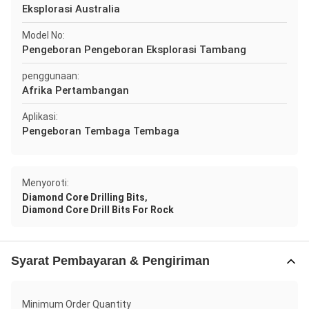
Eksplorasi Australia
Model No:
Pengeboran Pengeboran Eksplorasi Tambang
penggunaan:
Afrika Pertambangan
Aplikasi:
Pengeboran Tembaga Tembaga
Menyoroti:
,
Diamond Core Drilling Bits
Diamond Core Drill Bits For Rock
Syarat Pembayaran & Pengiriman
Minimum Order Quantity