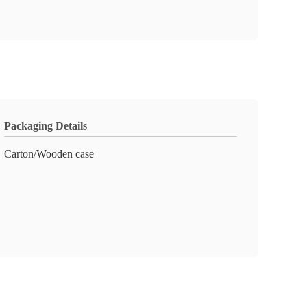
Packaging Details
Carton/Wooden case