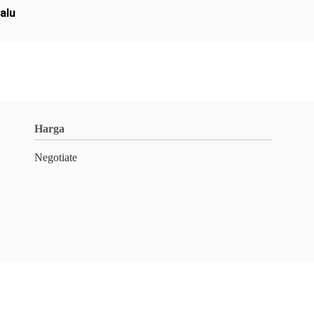
alu
Harga
Negotiate