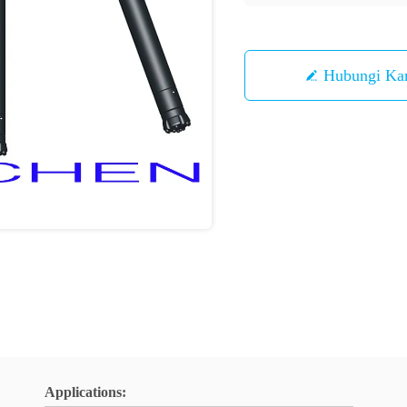
Hubungi Ka
Applications: