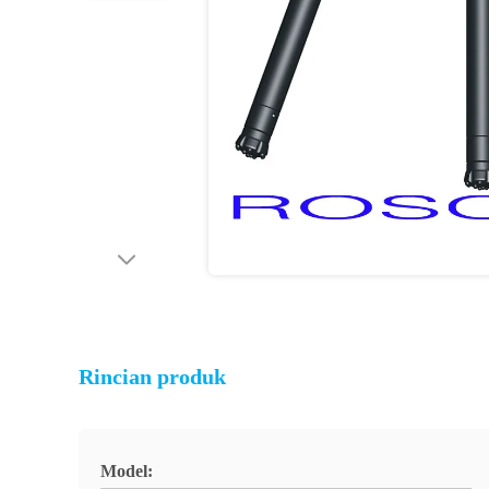
Rincian produk
Model: