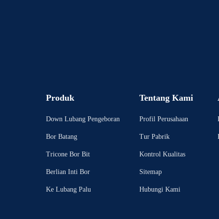
Produk
Tentang Kami
Down Lubang Pengeboran
Profil Perusahaan
Bor Batang
Tur Pabrik
Tricone Bor Bit
Kontrol Kualitas
Berlian Inti Bor
Sitemap
Ke Lubang Palu
Hubungi Kami