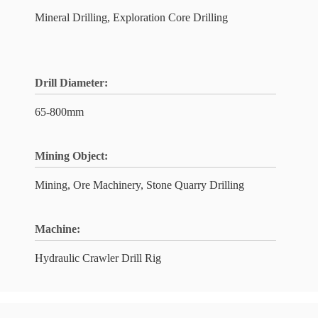
Mineral Drilling, Exploration Core Drilling
Drill Diameter:
65-800mm
Mining Object:
Mining, Ore Machinery, Stone Quarry Drilling
Machine:
Hydraulic Crawler Drill Rig