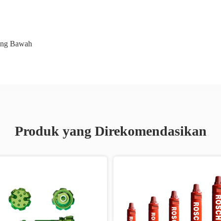
ang Bawah
Produk yang Direkomendasikan