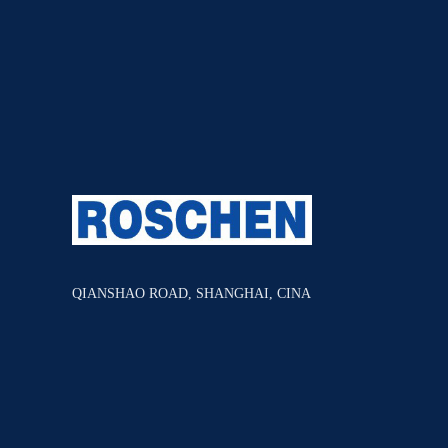
QIANSHAO ROAD, SHANGHAI, CINA