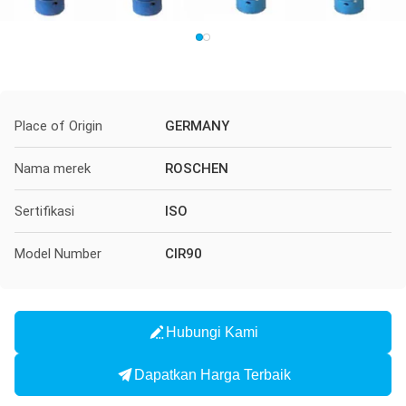
Place of Origin
GERMANY
Nama merek
ROSCHEN
Sertifikasi
ISO
Model Number
CIR90
Hubungi Kami
Dapatkan Harga Terbaik