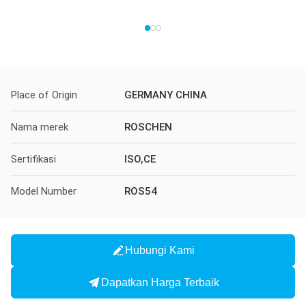
Place of Origin
GERMANY CHINA
Nama merek
ROSCHEN
Sertifikasi
ISO,CE
Model Number
ROS54
Hubungi Kami
Dapatkan Harga Terbaik