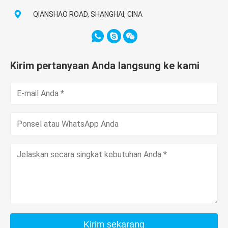
QIANSHAO ROAD, SHANGHAI, CINA
Kirim pertanyaan Anda langsung ke kami
Kirim sekarang