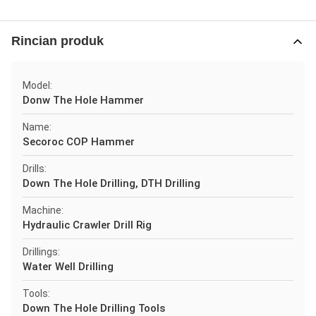
Rincian produk
Model:
Donw The Hole Hammer
Name:
Secoroc COP Hammer
Drills:
Down The Hole Drilling, DTH Drilling
Machine:
Hydraulic Crawler Drill Rig
Drillings:
Water Well Drilling
Tools:
Down The Hole Drilling Tools