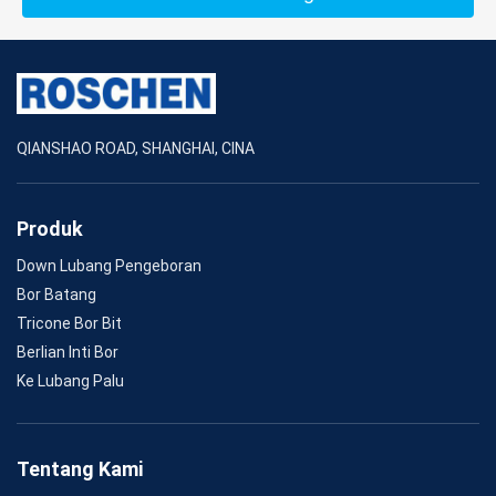
QIANSHAO ROAD, SHANGHAI, CINA
Produk
Down Lubang Pengeboran
Bor Batang
Tricone Bor Bit
Berlian Inti Bor
Ke Lubang Palu
Tentang Kami