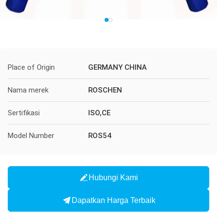
Place of Origin
GERMANY CHINA
Nama merek
ROSCHEN
Sertifikasi
ISO,CE
Model Number
ROS54
Hubungi Kami
Dapatkan Harga Terbaik