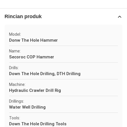
Rincian produk
Model:
Donw The Hole Hammer
Name:
Secoroc COP Hammer
Drills:
Down The Hole Drilling, DTH Drilling
Machine:
Hydraulic Crawler Drill Rig
Drillings:
Water Well Drilling
Tools:
Down The Hole Drilling Tools