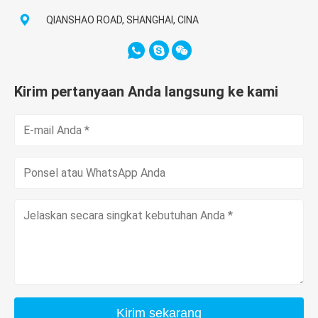
QIANSHAO ROAD, SHANGHAI, CINA
Kirim pertanyaan Anda langsung ke kami
Kirim sekarang