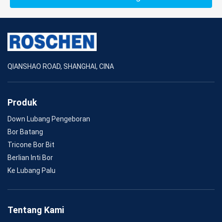
QIANSHAO ROAD, SHANGHAI, CINA
Produk
Down Lubang Pengeboran
Bor Batang
Tricone Bor Bit
Berlian Inti Bor
Ke Lubang Palu
Tentang Kami