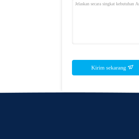
Kirim sekarang