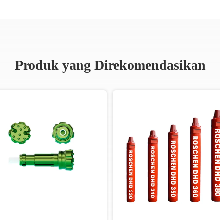
Produk yang Direkomendasikan