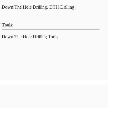
Down The Hole Drilling, DTH Drilling
Tools:
Down The Hole Drilling Tools