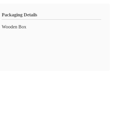
Packaging Details
Wooden Box