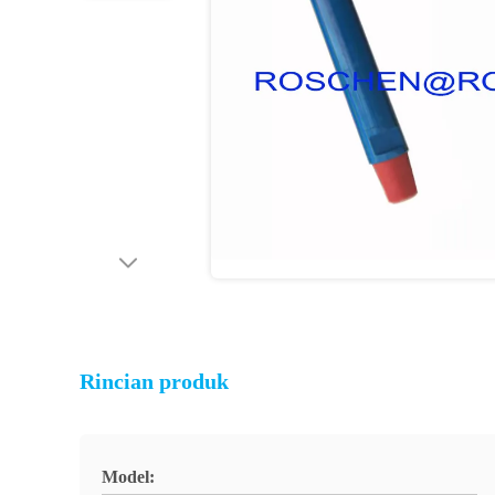
Rincian produk
Model: