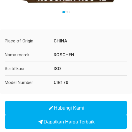
Place of Origin
CHINA
Nama merek
ROSCHEN
Sertifikasi
ISO
Model Number
CIR170
Hubungi Kami
Dapatkan Harga Terbaik