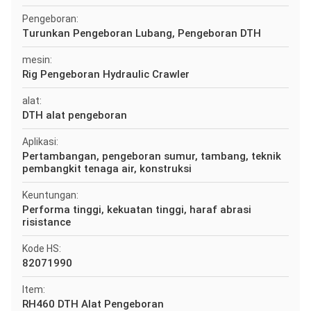
Pengeboran:
Turunkan Pengeboran Lubang, Pengeboran DTH
mesin:
Rig Pengeboran Hydraulic Crawler
alat:
DTH alat pengeboran
Aplikasi:
Pertambangan, pengeboran sumur, tambang, teknik
pembangkit tenaga air, konstruksi
Keuntungan:
Performa tinggi, kekuatan tinggi, haraf abrasi
risistance
Kode HS:
82071990
Item:
RH460 DTH Alat Pengeboran