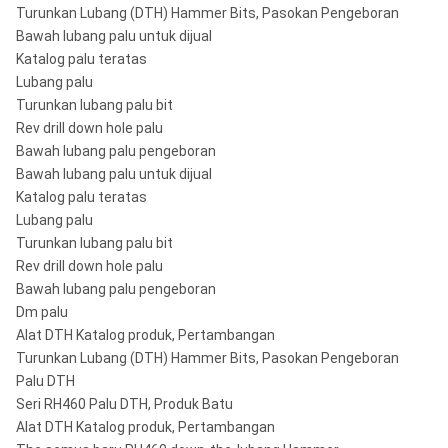
Turunkan Lubang (DTH) Hammer Bits, Pasokan Pengeboran
Bawah lubang palu untuk dijual
Katalog palu teratas
Lubang palu
Turunkan lubang palu bit
Rev drill down hole palu
Bawah lubang palu pengeboran
Bawah lubang palu untuk dijual
Katalog palu teratas
Lubang palu
Turunkan lubang palu bit
Rev drill down hole palu
Bawah lubang palu pengeboran
Dm palu
Alat DTH Katalog produk, Pertambangan
Turunkan Lubang (DTH) Hammer Bits, Pasokan Pengeboran
Palu DTH
Seri RH460 Palu DTH, Produk Batu
Alat DTH Katalog produk, Pertambangan