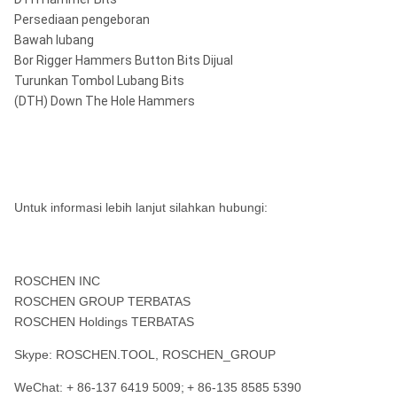
Persediaan pengeboran
Bawah lubang
Bor Rigger Hammers Button Bits Dijual
Turunkan Tombol Lubang Bits
(DTH) Down The Hole Hammers
Untuk informasi lebih lanjut silahkan hubungi:
ROSCHEN INC
ROSCHEN GROUP TERBATAS
ROSCHEN Holdings TERBATAS
Skype: ROSCHEN.TOOL, ROSCHEN_GROUP
WeChat: + 86-137 6419 5009;
+ 86-135 8585 5390