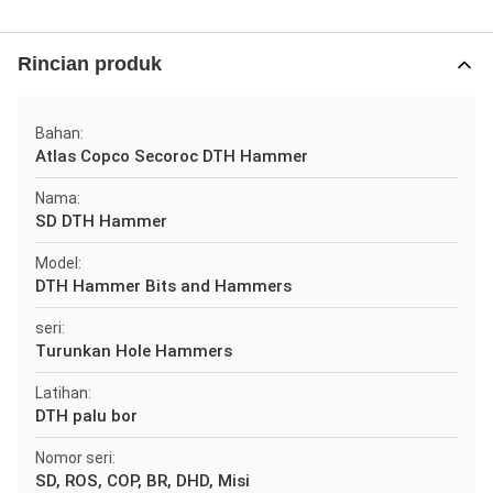
Rincian produk
Bahan:
Atlas Copco Secoroc DTH Hammer
Nama:
SD DTH Hammer
Model:
DTH Hammer Bits and Hammers
seri:
Turunkan Hole Hammers
Latihan:
DTH palu bor
Nomor seri:
SD, ROS, COP, BR, DHD, Misi