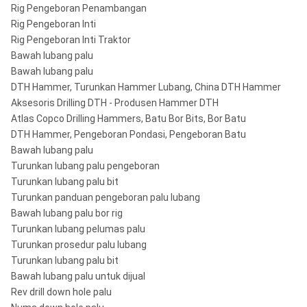
Rig Pengeboran Penambangan
Rig Pengeboran Inti
Rig Pengeboran Inti Traktor
Bawah lubang palu
Bawah lubang palu
DTH Hammer, Turunkan Hammer Lubang, China DTH Hammer
Aksesoris Drilling DTH - Produsen Hammer DTH
Atlas Copco Drilling Hammers, Batu Bor Bits, Bor Batu
DTH Hammer, Pengeboran Pondasi, Pengeboran Batu
Bawah lubang palu
Turunkan lubang palu pengeboran
Turunkan lubang palu bit
Turunkan panduan pengeboran palu lubang
Bawah lubang palu bor rig
Turunkan lubang pelumas palu
Turunkan prosedur palu lubang
Turunkan lubang palu bit
Bawah lubang palu untuk dijual
Rev drill down hole palu