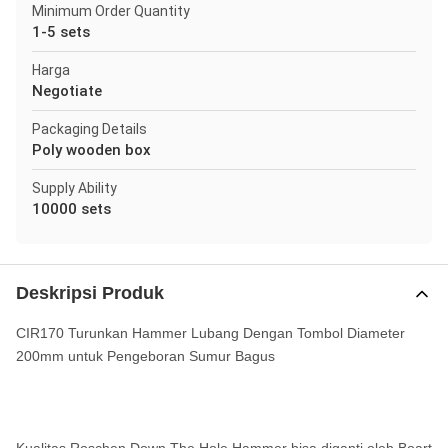
Minimum Order Quantity
1-5 sets
Harga
Negotiate
Packaging Details
Poly wooden box
Supply Ability
10000 sets
Deskripsi Produk
CIR170 Turunkan Hammer Lubang Dengan Tombol Diameter
200mm untuk Pengeboran Sumur Bagus