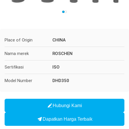
Place of Origin
CHINA
Nama merek
ROSCHEN
Sertifikasi
ISO
Model Number
DHD350
Hubungi Kami
Dapatkan Harga Terbaik