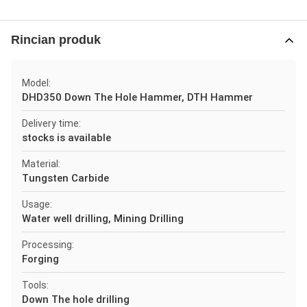
Rincian produk
Model:
DHD350 Down The Hole Hammer, DTH Hammer
Delivery time:
stocks is available
Material:
Tungsten Carbide
Usage:
Water well drilling, Mining Drilling
Processing:
Forging
Tools:
Down The hole drilling